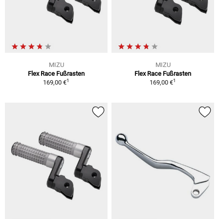
MIZU
MIZU
Flex Race Fußrasten
Flex Race Fußrasten
1
1
169,00 €
169,00 €