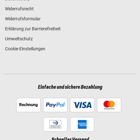
Widerrufsrecht
Widerrufsformular
Erklärung zur Barrierefreiheit
Umweltschutz
Cookie-Einstellungen
Einfache und sichere Bezahlung
Schneller Versand