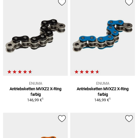
ENUMA
ENUMA
Antriebsketten MVXZ2 X-Ring
Antriebsketten MVXZ2 X-Ring
farbig
farbig
1
1
146,99 €
146,99 €