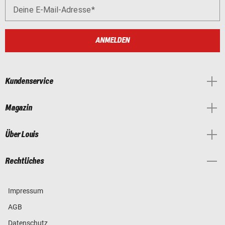
Deine E-Mail-Adresse
ANMELDEN
Kundenservice
Magazin
Über Louis
Rechtliches
Impressum
AGB
Datenschutz