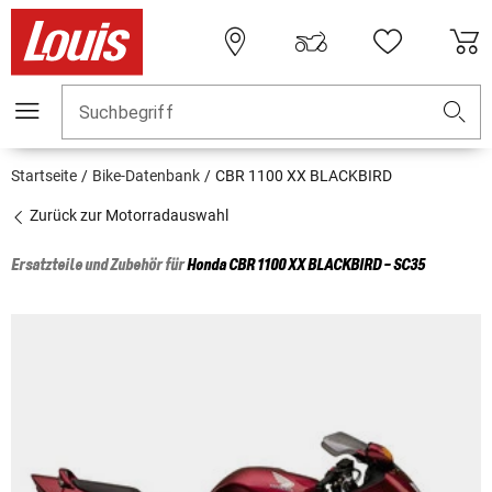
Suchbegriff
Startseite
Bike-Datenbank
CBR 1100 XX BLACKBIRD
Zurück zur Motorradauswahl
Ersatzteile und Zubehör für
Honda
CBR 1100 XX BLACKBIRD - SC35