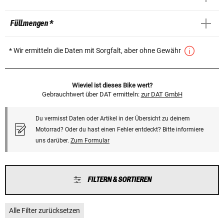
Füllmengen *
* Wir ermitteln die Daten mit Sorgfalt, aber ohne Gewähr
Wieviel ist dieses Bike wert?
Gebrauchtwert über DAT ermitteln:
zur DAT GmbH
Du vermisst Daten oder Artikel in der Übersicht zu deinem
Motorrad? Oder du hast einen Fehler entdeckt? Bitte informiere
uns darüber.
Zum Formular
FILTERN & SORTIEREN
Alle Filter zurücksetzen