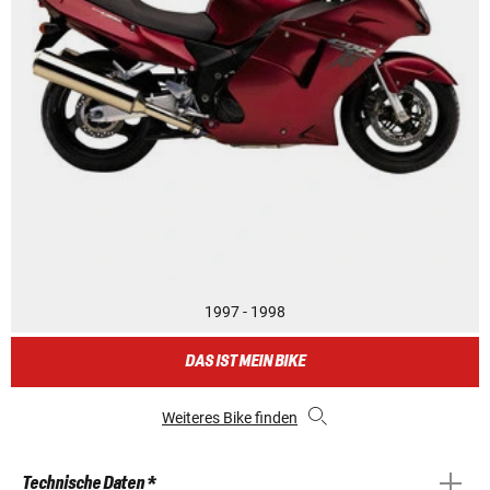
1997 - 1998
DAS IST MEIN BIKE
Weiteres Bike finden
Technische Daten *