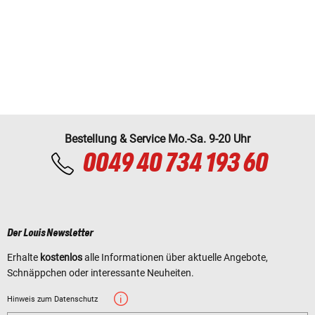
Bestellung & Service Mo.-Sa. 9-20 Uhr
0049 40 734 193 60
Der Louis Newsletter
Erhalte
kostenlos
alle Informationen über aktuelle Angebote,
Schnäppchen oder interessante Neuheiten.
Hinweis zum Datenschutz