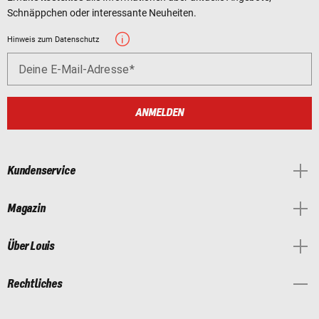
Schnäppchen oder interessante Neuheiten.
Hinweis zum Datenschutz
Deine E-Mail-Adresse
ANMELDEN
Kundenservice
Magazin
Über Louis
Rechtliches