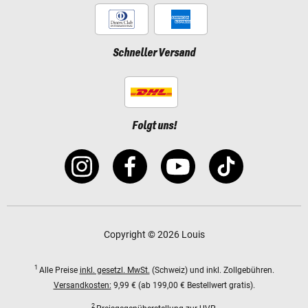
Schneller Versand
Folgt uns!
Copyright © 2026 Louis
1
Alle Preise
inkl. gesetzl. MwSt.
(Schweiz) und inkl. Zollgebühren.
Versandkosten:
9,99 € (ab 199,00 € Bestellwert gratis).
2