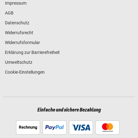
Impressum
AGB
Datenschutz
Widerrufsrecht
Widerrufsformular
Erklärung zur Barrierefreiheit
Umweltschutz
Cookie-Einstellungen
Einfache und sichere Bezahlung