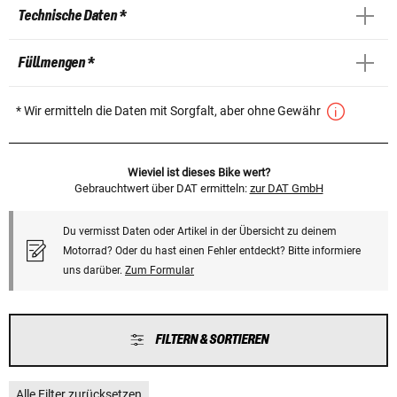
Technische Daten *
Füllmengen *
* Wir ermitteln die Daten mit Sorgfalt, aber ohne Gewähr
Wieviel ist dieses Bike wert?
Gebrauchtwert über DAT ermitteln:
zur DAT GmbH
Du vermisst Daten oder Artikel in der Übersicht zu deinem
Motorrad? Oder du hast einen Fehler entdeckt? Bitte informiere
uns darüber.
Zum Formular
FILTERN & SORTIEREN
Alle Filter zurücksetzen