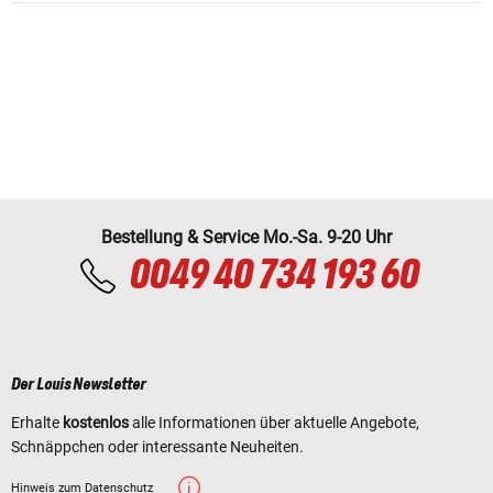
Bestellung & Service Mo.-Sa. 9-20 Uhr
0049 40 734 193 60
Der Louis Newsletter
Erhalte
kostenlos
alle Informationen über aktuelle Angebote,
Schnäppchen oder interessante Neuheiten.
Hinweis zum Datenschutz