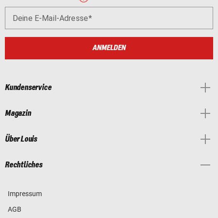
Deine E-Mail-Adresse
ANMELDEN
Kundenservice
Magazin
Über Louis
Rechtliches
Impressum
AGB