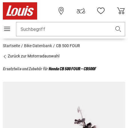
Suchbegriff
Startseite
Bike-Datenbank
CB 500 FOUR
Zurück zur Motorradauswahl
Ersatzteile und Zubehör für
Honda
CB 500 FOUR - CB500F