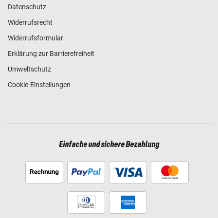
Datenschutz
Widerrufsrecht
Widerrufsformular
Erklärung zur Barrierefreiheit
Umweltschutz
Cookie-Einstellungen
Einfache und sichere Bezahlung