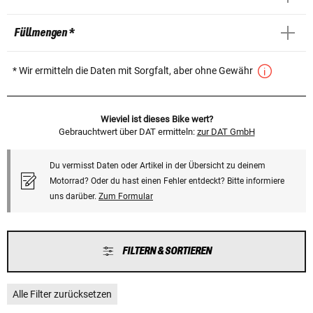
Füllmengen *
* Wir ermitteln die Daten mit Sorgfalt, aber ohne Gewähr
Wieviel ist dieses Bike wert?
Gebrauchtwert über DAT ermitteln:
zur DAT GmbH
Du vermisst Daten oder Artikel in der Übersicht zu deinem
Motorrad? Oder du hast einen Fehler entdeckt? Bitte informiere
uns darüber.
Zum Formular
FILTERN & SORTIEREN
Alle Filter zurücksetzen