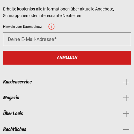
Erhalte
kostenlos
alle Informationen über aktuelle Angebote,
Schnäppchen oder interessante Neuheiten.
Hinweis zum Datenschutz
Deine E-Mail-Adresse
ANMELDEN
Kundenservice
Magazin
Über Louis
Rechtliches