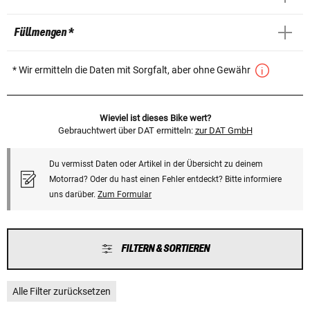
Füllmengen *
* Wir ermitteln die Daten mit Sorgfalt, aber ohne Gewähr
Wieviel ist dieses Bike wert?
Gebrauchtwert über DAT ermitteln:
zur DAT GmbH
Du vermisst Daten oder Artikel in der Übersicht zu deinem
Motorrad? Oder du hast einen Fehler entdeckt? Bitte informiere
uns darüber.
Zum Formular
FILTERN & SORTIEREN
Alle Filter zurücksetzen