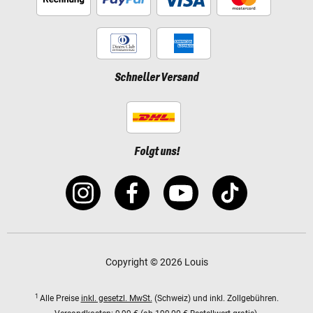
Schneller Versand
Folgt uns!
Copyright © 2026 Louis
1
Alle Preise
inkl. gesetzl. MwSt.
(Schweiz) und inkl. Zollgebühren.