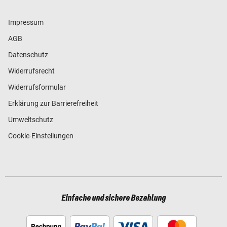
Impressum
AGB
Datenschutz
Widerrufsrecht
Widerrufsformular
Erklärung zur Barrierefreiheit
Umweltschutz
Cookie-Einstellungen
Einfache und sichere Bezahlung