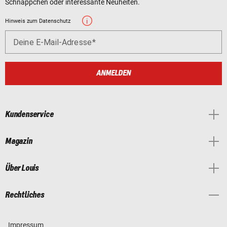
Schnäppchen oder interessante Neuheiten.
Hinweis zum Datenschutz
Deine E-Mail-Adresse
ANMELDEN
Kundenservice
Magazin
Über Louis
Rechtliches
Impressum