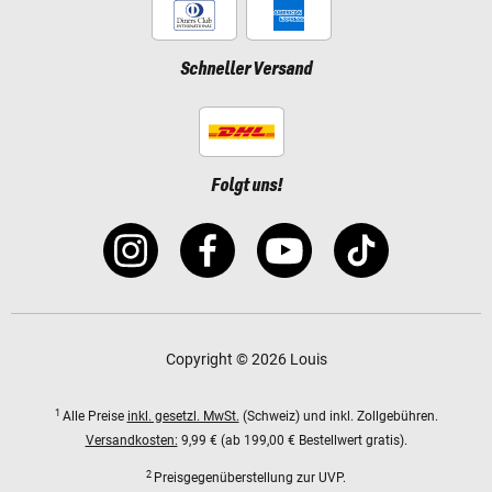
Schneller Versand
Folgt uns!
Copyright © 2026 Louis
1
Alle Preise
inkl. gesetzl. MwSt.
(Schweiz) und inkl. Zollgebühren.
Versandkosten:
9,99 € (ab 199,00 € Bestellwert gratis).
2
Preisgegenüberstellung zur UVP.