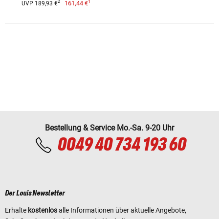
1
2
161,44 €
UVP 189,93 €
Bestellung & Service Mo.-Sa. 9-20 Uhr
0049 40 734 193 60
Der Louis Newsletter
Erhalte
kostenlos
alle Informationen über aktuelle Angebote,