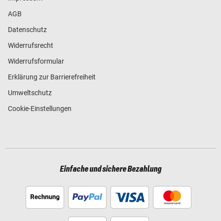
AGB
Datenschutz
Widerrufsrecht
Widerrufsformular
Erklärung zur Barrierefreiheit
Umweltschutz
Cookie-Einstellungen
Einfache und sichere Bezahlung