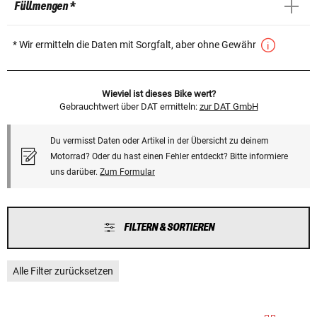
Füllmengen *
* Wir ermitteln die Daten mit Sorgfalt, aber ohne Gewähr
Wieviel ist dieses Bike wert?
Gebrauchtwert über DAT ermitteln:
zur DAT GmbH
Du vermisst Daten oder Artikel in der Übersicht zu deinem
Motorrad? Oder du hast einen Fehler entdeckt? Bitte informiere
uns darüber.
Zum Formular
FILTERN & SORTIEREN
Alle Filter zurücksetzen