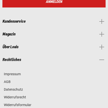
ANMELDEN
Kundenservice
Magazin
Über Louis
Rechtliches
Impressum
AGB
Datenschutz
Widerrufsrecht
Widerrufsformular