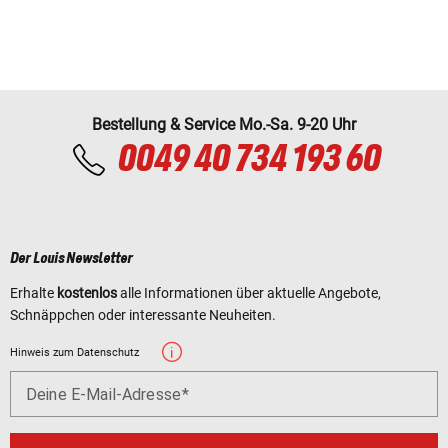
Bestellung & Service Mo.-Sa. 9-20 Uhr
0049 40 734 193 60
Der Louis Newsletter
Erhalte
kostenlos
alle Informationen über aktuelle Angebote,
Schnäppchen oder interessante Neuheiten.
Hinweis zum Datenschutz
Deine E-Mail-Adresse