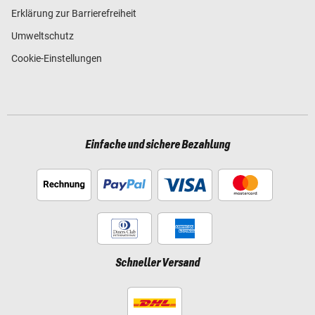
Erklärung zur Barrierefreiheit
Umweltschutz
Cookie-Einstellungen
Einfache und sichere Bezahlung
Schneller Versand