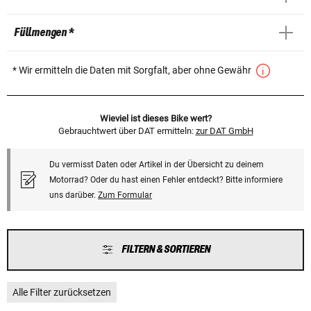
Füllmengen *
* Wir ermitteln die Daten mit Sorgfalt, aber ohne Gewähr
Wieviel ist dieses Bike wert?
Gebrauchtwert über DAT ermitteln:
zur DAT GmbH
Du vermisst Daten oder Artikel in der Übersicht zu deinem
Motorrad? Oder du hast einen Fehler entdeckt? Bitte informiere
uns darüber.
Zum Formular
FILTERN & SORTIEREN
Alle Filter zurücksetzen