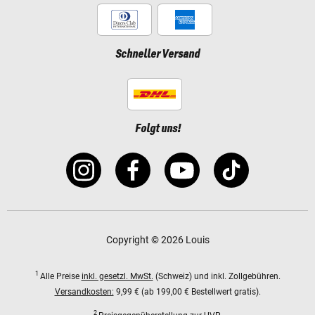
Schneller Versand
Folgt uns!
Copyright © 2026 Louis
1
Alle Preise
inkl. gesetzl. MwSt.
(Schweiz) und inkl. Zollgebühren.
Versandkosten:
9,99 € (ab 199,00 € Bestellwert gratis).
2