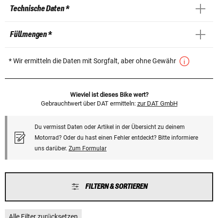
Technische Daten *
Füllmengen *
* Wir ermitteln die Daten mit Sorgfalt, aber ohne Gewähr
Wieviel ist dieses Bike wert?
Gebrauchtwert über DAT ermitteln:
zur DAT GmbH
Du vermisst Daten oder Artikel in der Übersicht zu deinem
Motorrad? Oder du hast einen Fehler entdeckt? Bitte informiere
uns darüber.
Zum Formular
FILTERN & SORTIEREN
Alle Filter zurücksetzen