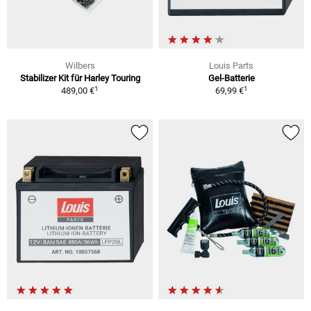
Wilbers
Louis Parts
Stabilizer Kit für Harley Touring
Gel-Batterie
1
1
489,00 €
69,99 €