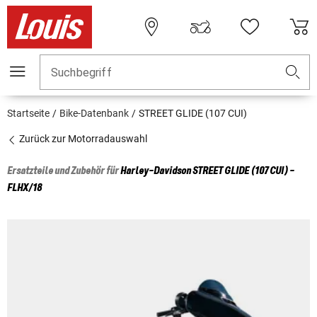
Suchbegriff
Startseite
Bike-Datenbank
STREET GLIDE (107 CUI)
Zurück zur Motorradauswahl
Ersatzteile und Zubehör für
Harley-Davidson
STREET GLIDE (107 CUI) -
FLHX/18