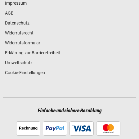
Impressum
AGB
Datenschutz
Widerrufsrecht
Widerrufsformular
Erklärung zur Barrierefreiheit
Umweltschutz
Cookie-Einstellungen
Einfache und sichere Bezahlung