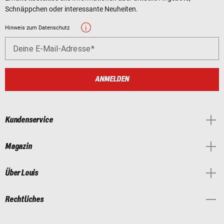
Schnäppchen oder interessante Neuheiten.
Hinweis zum Datenschutz
Deine E-Mail-Adresse
ANMELDEN
Kundenservice
Magazin
Über Louis
Rechtliches