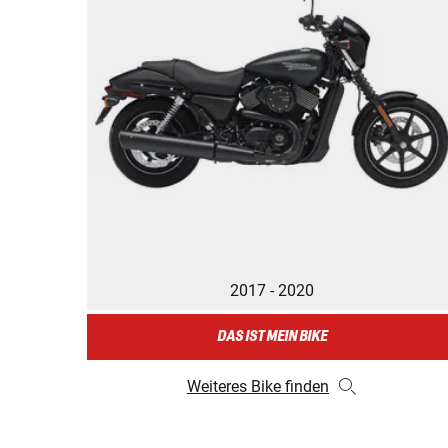
2017 - 2020
DAS IST MEIN BIKE
Weiteres Bike finden