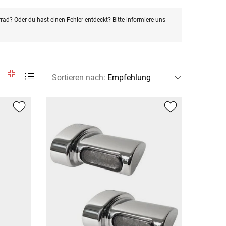
rad? Oder du hast einen Fehler entdeckt? Bitte informiere uns
Sortieren nach
: