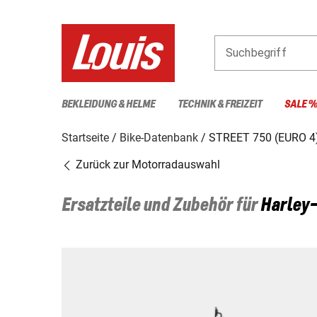
Suchbegriff
BEKLEIDUNG & HELME
TECHNIK & FREIZEIT
SALE 
Startseite
Bike-Datenbank
STREET 750 (EURO 4
Zurück zur Motorradauswahl
Ersatzteile und Zubehör für
Harley