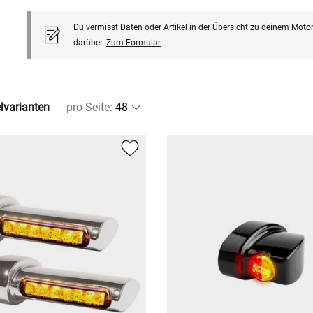
Du vermisst Daten oder Artikel in der Übersicht zu deinem Motor
darüber.
Zum Formular
elvarianten
pro Seite
: