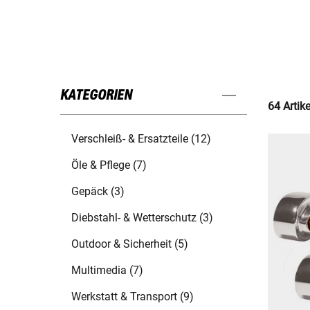
KATEGORIEN
64 Artik
Verschleiß- & Ersatzteile (12)
Öle & Pflege (7)
Gepäck (3)
Diebstahl- & Wetterschutz (3)
Outdoor & Sicherheit (5)
Multimedia (7)
Werkstatt & Transport (9)