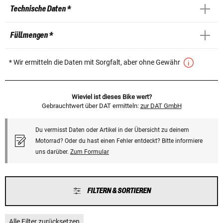
Technische Daten *
Füllmengen *
* Wir ermitteln die Daten mit Sorgfalt, aber ohne Gewähr
Wieviel ist dieses Bike wert?
Gebrauchtwert über DAT ermitteln:
zur DAT GmbH
Du vermisst Daten oder Artikel in der Übersicht zu deinem
Motorrad? Oder du hast einen Fehler entdeckt? Bitte informiere
uns darüber.
Zum Formular
FILTERN & SORTIEREN
Alle Filter zurücksetzen