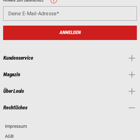
Hinweis zum Datenschutz
Deine E-Mail-Adresse
ANMELDEN
Kundenservice
Magazin
Über Louis
Rechtliches
Impressum
AGB