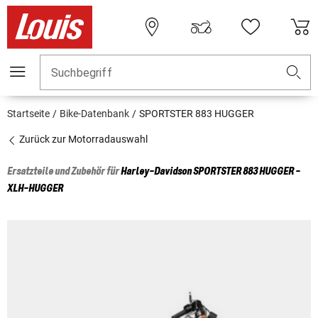
Suchbegriff
Startseite
Bike-Datenbank
SPORTSTER 883 HUGGER
Zurück zur Motorradauswahl
Ersatzteile und Zubehör für
Harley-Davidson
SPORTSTER 883 HUGGER -
XLH-HUGGER