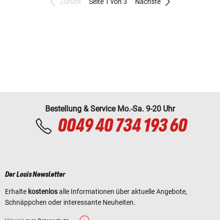
Zurück
Seite 1 von 3
Nächste
Bestellung & Service Mo.-Sa. 9-20 Uhr
0049 40 734 193 60
Der Louis Newsletter
Erhalte
kostenlos
alle Informationen über aktuelle Angebote,
Schnäppchen oder interessante Neuheiten.