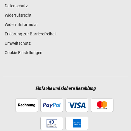
Datenschutz
Widerrufsrecht
Widerrufsformular
Erklärung zur Barrierefreiheit
Umweltschutz
Cookie-Einstellungen
Einfache und sichere Bezahlung