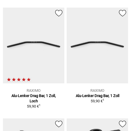
RAXIMO
RAXIMO
Alu-Lenker Drag Bar, 1 Zoll,
Alu-Lenker Drag Bar, 1 Zoll
1
Loch
59,90 €
1
59,90 €