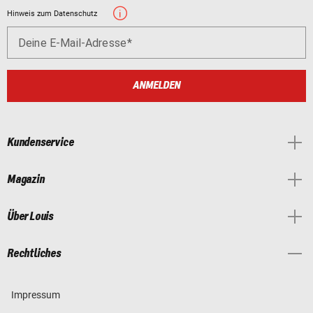
Hinweis zum Datenschutz
Deine E-Mail-Adresse
ANMELDEN
Kundenservice
Magazin
Über Louis
Rechtliches
Impressum