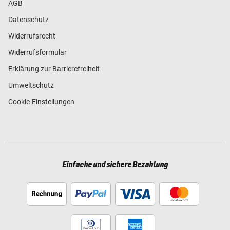
AGB
Datenschutz
Widerrufsrecht
Widerrufsformular
Erklärung zur Barrierefreiheit
Umweltschutz
Cookie-Einstellungen
Einfache und sichere Bezahlung