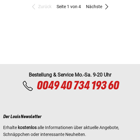
Zurück
Seite 1 von 4
Nächste
Bestellung & Service Mo.-Sa. 9-20 Uhr
0049 40 734 193 60
Der Louis Newsletter
Erhalte
kostenlos
alle Informationen über aktuelle Angebote,
Schnäppchen oder interessante Neuheiten.