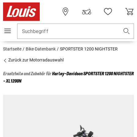
Suchbegriff
Startseite
Bike-Datenbank
SPORTSTER 1200 NIGHTSTER
Zurück zur Motorradauswahl
Ersatzteile und Zubehör für
Harley-Davidson
SPORTSTER 1200 NIGHTSTER
- XL1200N