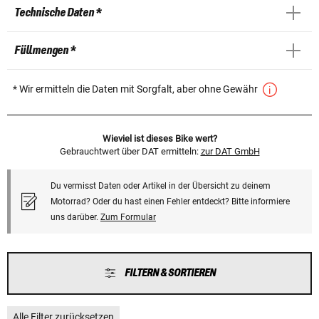
Technische Daten *
Füllmengen *
* Wir ermitteln die Daten mit Sorgfalt, aber ohne Gewähr
Wieviel ist dieses Bike wert?
Gebrauchtwert über DAT ermitteln:
zur DAT GmbH
Du vermisst Daten oder Artikel in der Übersicht zu deinem
Motorrad? Oder du hast einen Fehler entdeckt? Bitte informiere
uns darüber.
Zum Formular
FILTERN & SORTIEREN
Alle Filter zurücksetzen