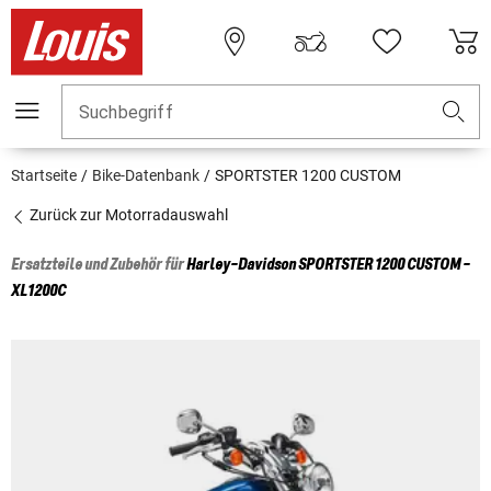
Suchbegriff
Startseite
Bike-Datenbank
SPORTSTER 1200 CUSTOM
Zurück zur Motorradauswahl
Ersatzteile und Zubehör für
Harley-Davidson
SPORTSTER 1200 CUSTOM -
XL1200C