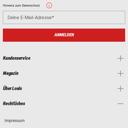
Hinweis zum Datenschutz
Deine E-Mail-Adresse
ANMELDEN
Kundenservice
Magazin
Über Louis
Rechtliches
Impressum