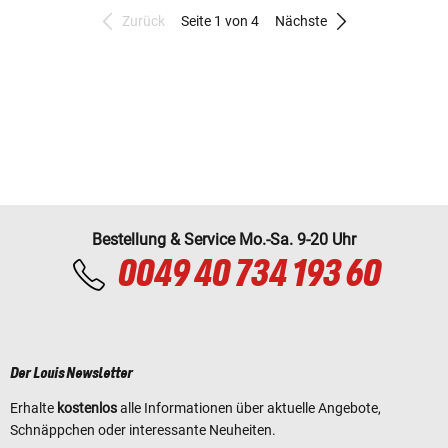
Zurück
Seite 1 von 4
Nächste
Bestellung & Service Mo.-Sa. 9-20 Uhr
0049 40 734 193 60
Der Louis Newsletter
Erhalte
kostenlos
alle Informationen über aktuelle Angebote,
Schnäppchen oder interessante Neuheiten.