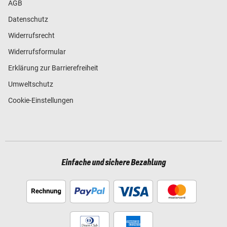
AGB
Datenschutz
Widerrufsrecht
Widerrufsformular
Erklärung zur Barrierefreiheit
Umweltschutz
Cookie-Einstellungen
Einfache und sichere Bezahlung