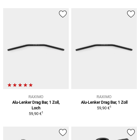
RAXIMO
RAXIMO
Alu-Lenker Drag Bar, 1 Zoll,
Alu-Lenker Drag Bar, 1 Zoll
1
Loch
59,90 €
1
59,90 €