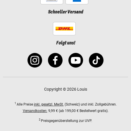
Schneller Versand
Folgt uns!
Copyright © 2026 Louis
1
Alle Preise
inkl. gesetzl. MwSt.
(Schweiz) und inkl. Zollgebühren.
Versandkosten:
9,99 € (ab 199,00 € Bestellwert gratis).
2
Preisgegenüberstellung zur UVP.