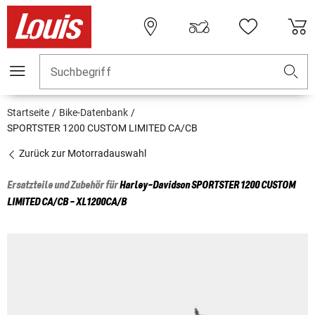
Suchbegriff
Startseite
Bike-Datenbank
SPORTSTER 1200 CUSTOM LIMITED CA/CB
Zurück zur Motorradauswahl
Ersatzteile und Zubehör für
Harley-Davidson
SPORTSTER 1200 CUSTOM
LIMITED CA/CB - XL1200CA/B