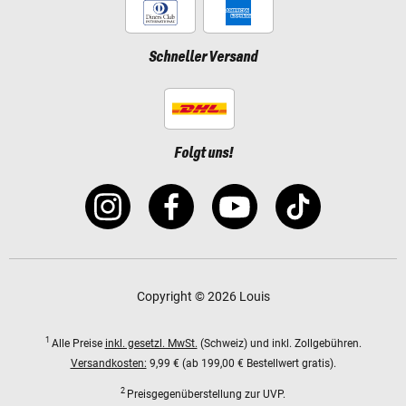
Schneller Versand
Folgt uns!
Copyright © 2026 Louis
1
Alle Preise
inkl. gesetzl. MwSt.
(Schweiz) und inkl. Zollgebühren.
Versandkosten:
9,99 € (ab 199,00 € Bestellwert gratis).
2
Preisgegenüberstellung zur UVP.