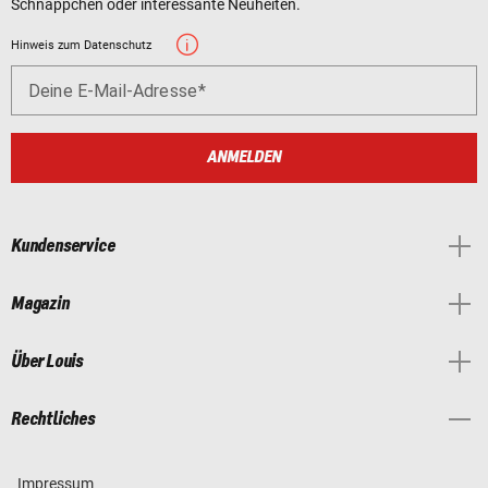
Schnäppchen oder interessante Neuheiten.
Hinweis zum Datenschutz
Deine E-Mail-Adresse
ANMELDEN
Kundenservice
Magazin
Über Louis
Rechtliches
Impressum