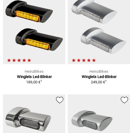
HeinzBikes
HeinzBikes
Winglets Led-Blinker
Winglets Led-Blinker
1
1
189,00 €
249,00 €