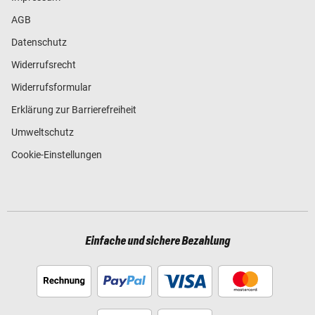
AGB
Datenschutz
Widerrufsrecht
Widerrufsformular
Erklärung zur Barrierefreiheit
Umweltschutz
Cookie-Einstellungen
Einfache und sichere Bezahlung