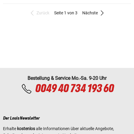
Zurück
Seite 1 von 3
Nächste
Bestellung & Service Mo.-Sa. 9-20 Uhr
0049 40 734 193 60
Der Louis Newsletter
Erhalte
kostenlos
alle Informationen über aktuelle Angebote,