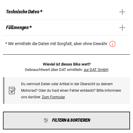
Technische Daten *
Füllmengen *
* Wir ermitteln die Daten mit Sorgfalt, aber ohne Gewähr
Wieviel ist dieses Bike wert?
Gebrauchtwert über DAT ermitteln:
zur DAT GmbH
Du vermisst Daten oder Artikel in der Übersicht zu deinem
Motorrad? Oder du hast einen Fehler entdeckt? Bitte informiere
uns darüber.
Zum Formular
FILTERN & SORTIEREN