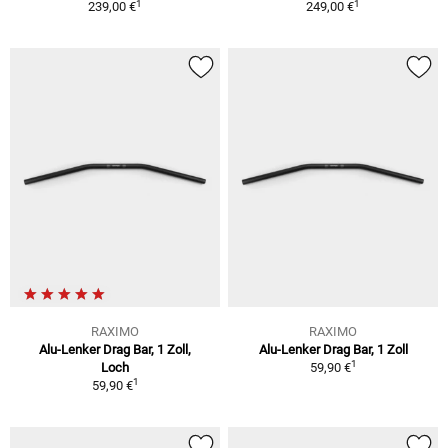
1
1
239,00 €
249,00 €
RAXIMO
RAXIMO
Alu-Lenker Drag Bar, 1 Zoll,
Alu-Lenker Drag Bar, 1 Zoll
1
Loch
59,90 €
1
59,90 €