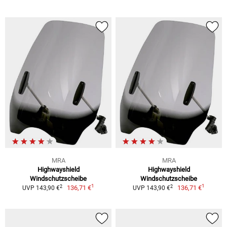
MRA
MRA
Highwayshield
Highwayshield
Windschutzscheibe
Windschutzscheibe
1
1
2
2
136,71 €
136,71 €
UVP 143,90 €
UVP 143,90 €