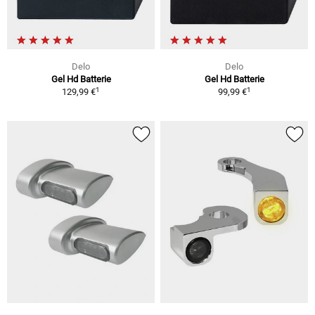
Delo
Delo
Gel Hd Batterie
Gel Hd Batterie
1
1
129,99 €
99,99 €