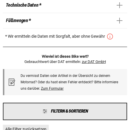
Technische Daten *
Füllmengen *
* Wir ermitteln die Daten mit Sorgfalt, aber ohne Gewähr
Wieviel ist dieses Bike wert?
Gebrauchtwert über DAT ermitteln:
zur DAT GmbH
Du vermisst Daten oder Artikel in der Übersicht zu deinem
Motorrad? Oder du hast einen Fehler entdeckt? Bitte informiere
uns darüber.
Zum Formular
FILTERN & SORTIEREN
Alle Filter zurücksetzen