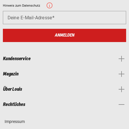
Hinweis zum Datenschutz
Deine E-Mail-Adresse
ANMELDEN
Kundenservice
Magazin
Über Louis
Rechtliches
Impressum