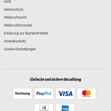
AGB
Datenschutz
Widerrufsrecht
Widerrufsformular
Erklärung zur Barrierefreiheit
Umweltschutz
Cookie-Einstellungen
Einfache und sichere Bezahlung