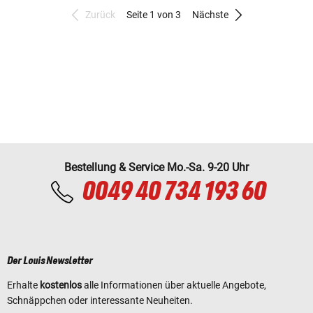
Zurück
Seite 1 von 3
Nächste
Bestellung & Service Mo.-Sa. 9-20 Uhr
0049 40 734 193 60
Der Louis Newsletter
Erhalte
kostenlos
alle Informationen über aktuelle Angebote,
Schnäppchen oder interessante Neuheiten.