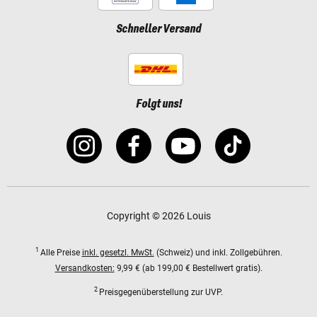
Schneller Versand
Folgt uns!
Copyright © 2026 Louis
1
Alle Preise
inkl. gesetzl. MwSt.
(Schweiz) und inkl. Zollgebühren.
Versandkosten:
9,99 € (ab 199,00 € Bestellwert gratis).
2
Preisgegenüberstellung zur UVP.