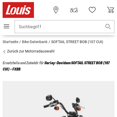
Suchbegriff
Startseite
Bike-Datenbank
SOFTAIL STREET BOB (107 CUI)
Zurück zur Motorradauswahl
Ersatzteile und Zubehör für
Harley-Davidson
SOFTAIL STREET BOB (107
CUI) - FXBB