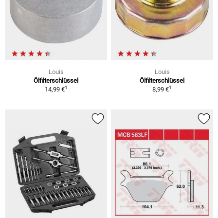
Louis
Louis
Ölfilterschlüssel
Ölfilterschlüssel
1
1
14,99 €
8,99 €