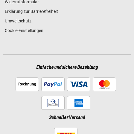
Widerrufsformular
Erklärung zur Barrierefreiheit
Umweltschutz
Cookie-Einstellungen
Einfache und sichere Bezahlung
Schneller Versand