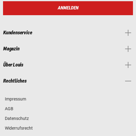
ANMELDEN
Kundenservice
Magazin
Über Louis
Rechtliches
Impressum
AGB
Datenschutz
Widerrufsrecht