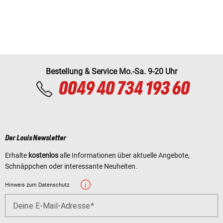
Bestellung & Service Mo.-Sa. 9-20 Uhr
0049 40 734 193 60
Der Louis Newsletter
Erhalte
kostenlos
alle Informationen über aktuelle Angebote,
Schnäppchen oder interessante Neuheiten.
Hinweis zum Datenschutz
Deine E-Mail-Adresse