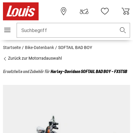
Suchbegriff
Startseite
Bike-Datenbank
SOFTAIL BAD BOY
Zurück zur Motorradauswahl
Ersatzteile und Zubehör für
Harley-Davidson
SOFTAIL BAD BOY - FXSTSB