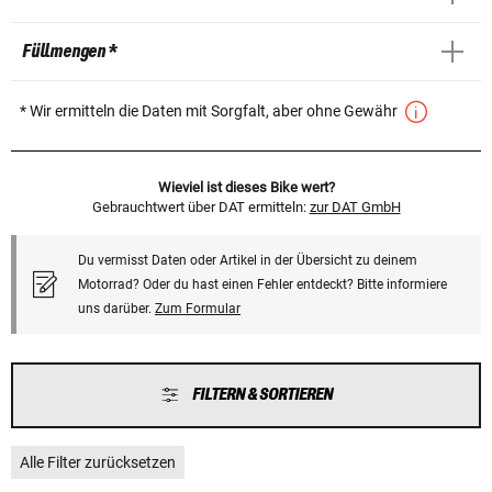
Füllmengen *
* Wir ermitteln die Daten mit Sorgfalt, aber ohne Gewähr
Wieviel ist dieses Bike wert?
Gebrauchtwert über DAT ermitteln:
zur DAT GmbH
Du vermisst Daten oder Artikel in der Übersicht zu deinem
Motorrad? Oder du hast einen Fehler entdeckt? Bitte informiere
uns darüber.
Zum Formular
FILTERN & SORTIEREN
Alle Filter zurücksetzen