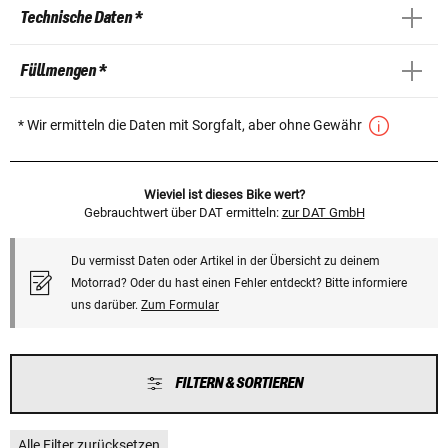
Technische Daten *
Füllmengen *
* Wir ermitteln die Daten mit Sorgfalt, aber ohne Gewähr
Wieviel ist dieses Bike wert?
Gebrauchtwert über DAT ermitteln:
zur DAT GmbH
Du vermisst Daten oder Artikel in der Übersicht zu deinem
Motorrad? Oder du hast einen Fehler entdeckt? Bitte informiere
uns darüber.
Zum Formular
FILTERN & SORTIEREN
Alle Filter zurücksetzen