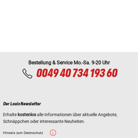
Bestellung & Service Mo.-Sa. 9-20 Uhr
0049 40 734 193 60
Der Louis Newsletter
Erhalte
kostenlos
alle Informationen über aktuelle Angebote,
Schnäppchen oder interessante Neuheiten.
Hinweis zum Datenschutz