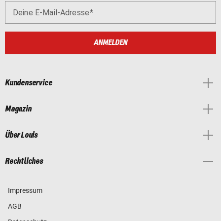
Deine E-Mail-Adresse
ANMELDEN
Kundenservice
Magazin
Über Louis
Rechtliches
Impressum
AGB