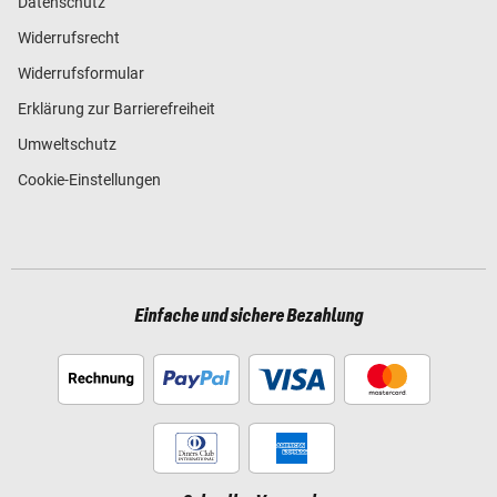
Datenschutz
Widerrufsrecht
Widerrufsformular
Erklärung zur Barrierefreiheit
Umweltschutz
Cookie-Einstellungen
Einfache und sichere Bezahlung