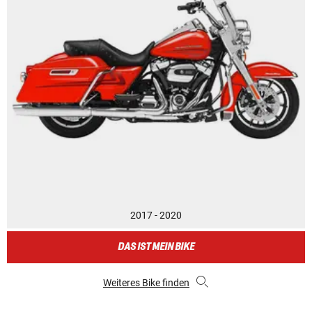
2017 - 2020
DAS IST MEIN BIKE
Weiteres Bike finden