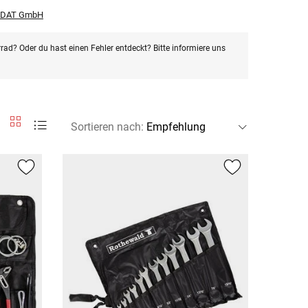
r DAT GmbH
rad? Oder du hast einen Fehler entdeckt? Bitte informiere uns
Sortieren nach
: