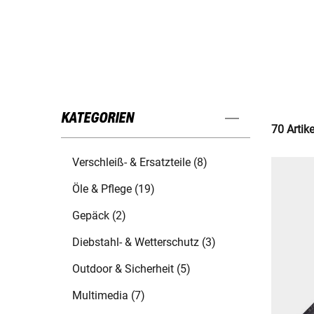
KATEGORIEN
70 Artik
Verschleiß- & Ersatzteile (8)
Öle & Pflege (19)
Gepäck (2)
Diebstahl- & Wetterschutz (3)
Outdoor & Sicherheit (5)
Multimedia (7)