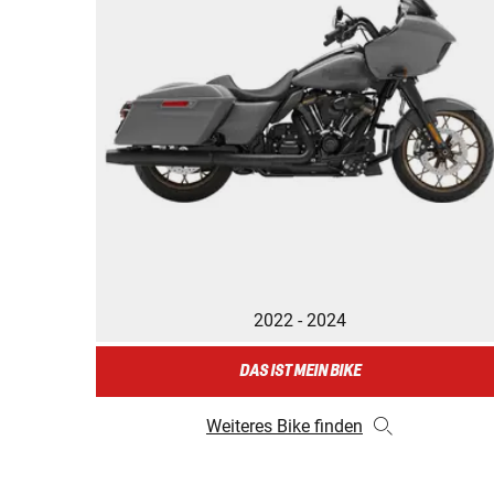
2022 - 2024
DAS IST MEIN BIKE
Weiteres Bike finden