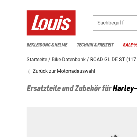
Suchbegriff
BEKLEIDUNG & HELME
TECHNIK & FREIZEIT
SALE 
Startseite
Bike-Datenbank
ROAD GLIDE ST (117 
Zurück zur Motorradauswahl
Ersatzteile und Zubehör für
Harley