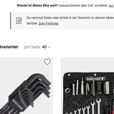
Wieviel ist dieses Bike wert?
Gebrauchtwert über DAT ermitteln:
zu
Du vermisst Daten oder Artikel in der Übersicht zu deinem Motor
darüber.
Zum Formular
elvarianten
pro Seite
: