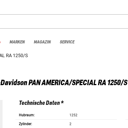
%
MARKEN
MAGAZIN
SERVICE
AL RA 1250/S
-Davidson
PAN AMERICA/SPECIAL RA 1250/S 
Technische Daten *
Hubraum:
1252
Zylinder:
2