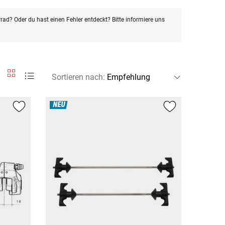
rad? Oder du hast einen Fehler entdeckt? Bitte informiere uns
Sortieren nach
:
NEU