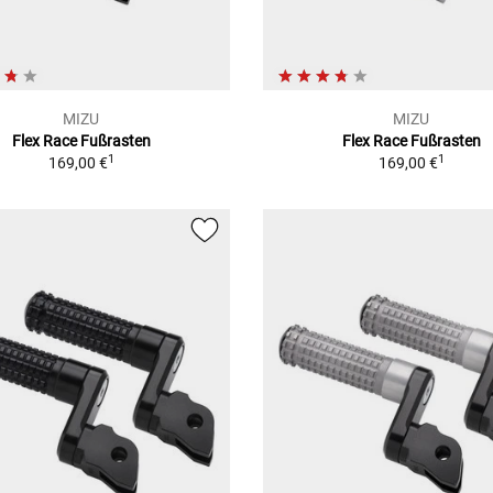
MIZU
MIZU
Flex Race Fußrasten
Flex Race Fußrasten
1
1
169,00 €
169,00 €