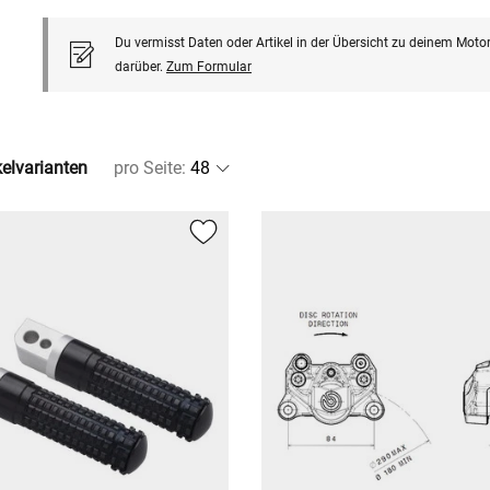
Du vermisst Daten oder Artikel in der Übersicht zu deinem Motor
darüber.
Zum Formular
kelvarianten
pro Seite
: