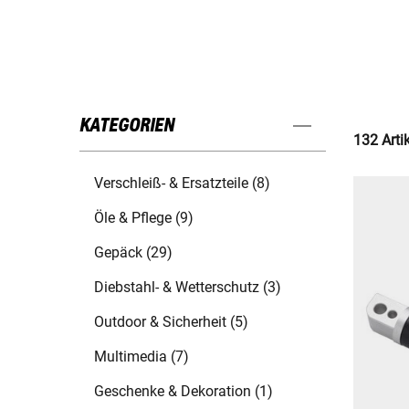
KATEGORIEN
132 Arti
Verschleiß- & Ersatzteile (8)
Öle & Pflege (9)
Gepäck (29)
Diebstahl- & Wetterschutz (3)
Outdoor & Sicherheit (5)
Multimedia (7)
Geschenke & Dekoration (1)