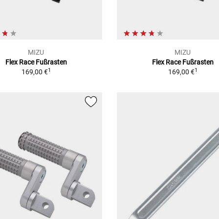
MIZU
MIZU
Flex Race Fußrasten
Flex Race Fußrasten
1
1
169,00 €
169,00 €