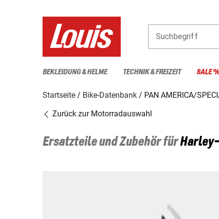
Suchbegriff
BEKLEIDUNG & HELME
TECHNIK & FREIZEIT
SALE 
Startseite
Bike-Datenbank
PAN AMERICA/SPECI
Zurück zur Motorradauswahl
Ersatzteile und Zubehör für
Harley