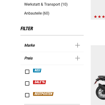
Werkstatt & Transport (10)
Anbauteile (60)
FILTER
Marke
Preis
NEU
SALE %
RESTPOSTEN