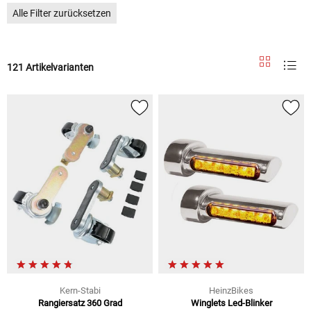
Alle Filter zurücksetzen
121 Artikelvarianten
Kern-Stabi
HeinzBikes
Rangiersatz 360 Grad
Winglets Led-Blinker