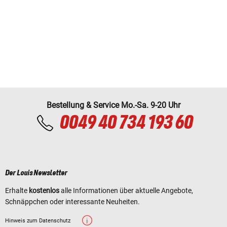
Bestellung & Service Mo.-Sa. 9-20 Uhr
0049 40 734 193 60
Der Louis Newsletter
Erhalte
kostenlos
alle Informationen über aktuelle Angebote,
Schnäppchen oder interessante Neuheiten.
Hinweis zum Datenschutz