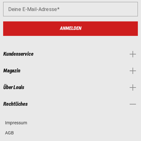
Deine E-Mail-Adresse
ANMELDEN
Kundenservice
Magazin
Über Louis
Rechtliches
Impressum
AGB