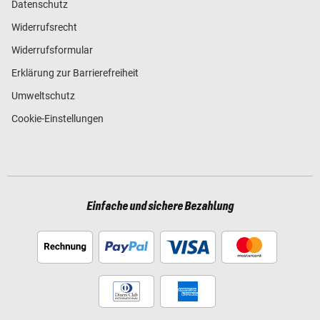
Datenschutz
Widerrufsrecht
Widerrufsformular
Erklärung zur Barrierefreiheit
Umweltschutz
Cookie-Einstellungen
Einfache und sichere Bezahlung