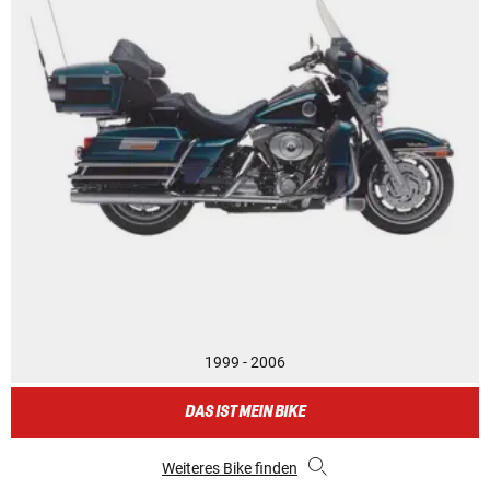
1999 - 2006
DAS IST MEIN BIKE
Weiteres Bike finden