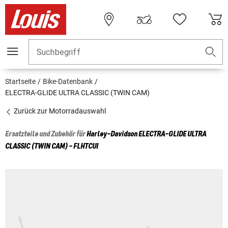
Suchbegriff
Startseite
Bike-Datenbank
ELECTRA-GLIDE ULTRA CLASSIC (TWIN CAM)
Zurück zur Motorradauswahl
Ersatzteile und Zubehör für
Harley-Davidson
ELECTRA-GLIDE ULTRA
CLASSIC (TWIN CAM) - FLHTCUI