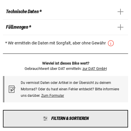
Technische Daten *
Füllmengen *
* Wir ermitteln die Daten mit Sorgfalt, aber ohne Gewähr
Wieviel ist dieses Bike wert?
Gebrauchtwert über DAT ermitteln:
zur DAT GmbH
Du vermisst Daten oder Artikel in der Übersicht zu deinem
Motorrad? Oder du hast einen Fehler entdeckt? Bitte informiere
uns darüber.
Zum Formular
FILTERN & SORTIEREN