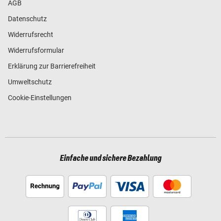
AGB
Datenschutz
Widerrufsrecht
Widerrufsformular
Erklärung zur Barrierefreiheit
Umweltschutz
Cookie-Einstellungen
Einfache und sichere Bezahlung