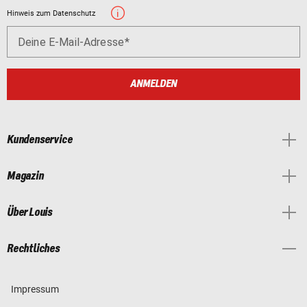
Hinweis zum Datenschutz
Deine E-Mail-Adresse
ANMELDEN
Kundenservice
Magazin
Über Louis
Rechtliches
Impressum