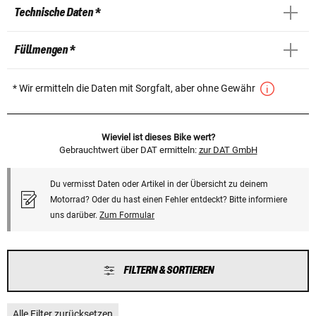
Technische Daten *
Füllmengen *
* Wir ermitteln die Daten mit Sorgfalt, aber ohne Gewähr
Wieviel ist dieses Bike wert?
Gebrauchtwert über DAT ermitteln:
zur DAT GmbH
Du vermisst Daten oder Artikel in der Übersicht zu deinem
Motorrad? Oder du hast einen Fehler entdeckt? Bitte informiere
uns darüber.
Zum Formular
FILTERN & SORTIEREN
Alle Filter zurücksetzen