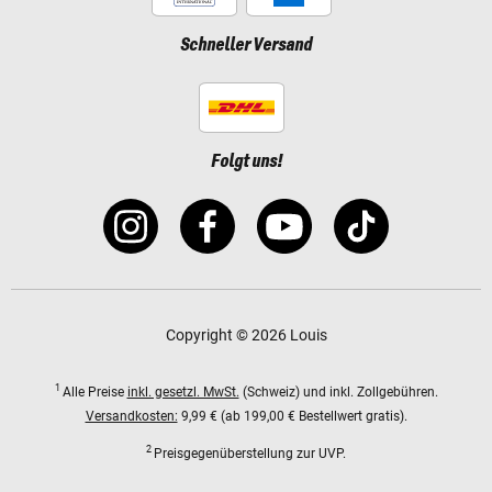
Schneller Versand
Folgt uns!
Copyright © 2026 Louis
1
Alle Preise
inkl. gesetzl. MwSt.
(Schweiz) und inkl. Zollgebühren.
Versandkosten:
9,99 € (ab 199,00 € Bestellwert gratis).
2
Preisgegenüberstellung zur UVP.