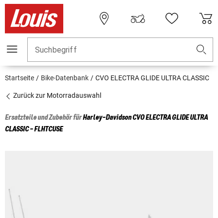
Suchbegriff
Startseite
Bike-Datenbank
CVO ELECTRA GLIDE ULTRA CLASSIC
Zurück zur Motorradauswahl
Ersatzteile und Zubehör für
Harley-Davidson
CVO ELECTRA GLIDE ULTRA
CLASSIC - FLHTCUSE