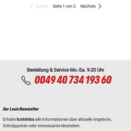
Zurück
Seite 1 von 2
Nächste
Bestellung & Service Mo.-Sa. 9-20 Uhr
0049 40 734 193 60
Der Louis Newsletter
Erhalte
kostenlos
alle Informationen über aktuelle Angebote,
Schnäppchen oder interessante Neuheiten.