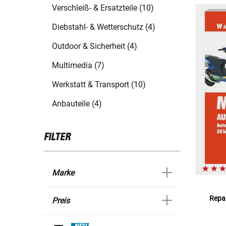
Verschleiß- & Ersatzteile (10)
Diebstahl- & Wetterschutz (4)
Outdoor & Sicherheit (4)
Multimedia (7)
Werkstatt & Transport (10)
Anbauteile (4)
FILTER
Marke
Repar
Preis