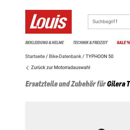
Suchbegriff
BEKLEIDUNG & HELME
TECHNIK & FREIZEIT
SALE 
Startseite
Bike-Datenbank
TYPHOON 50
Zurück zur Motorradauswahl
Ersatzteile und Zubehör für
Gilera
T