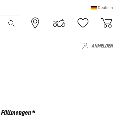
Deutsch
ANMELDEN
Füllmengen *