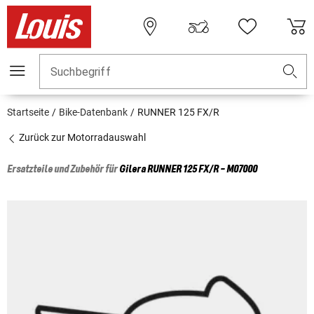
Suchbegriff
Startseite
Bike-Datenbank
RUNNER 125 FX/R
Zurück zur Motorradauswahl
Ersatzteile und Zubehör für
Gilera
RUNNER 125 FX/R - M07000