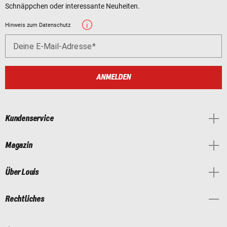
Schnäppchen oder interessante Neuheiten.
Hinweis zum Datenschutz
Deine E-Mail-Adresse
ANMELDEN
Kundenservice
Magazin
Über Louis
Rechtliches