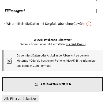
Füllmengen *
* Wir ermitteln die Daten mit Sorgfalt, aber ohne Gewähr
Wieviel ist dieses Bike wert?
Gebrauchtwert über DAT ermitteln:
zur DAT GmbH
Du vermisst Daten oder Artikel in der Übersicht zu deinem
Motorrad? Oder du hast einen Fehler entdeckt? Bitte informiere
uns darüber.
Zum Formular
FILTERN & SORTIEREN
Alle Filter zurücksetzen