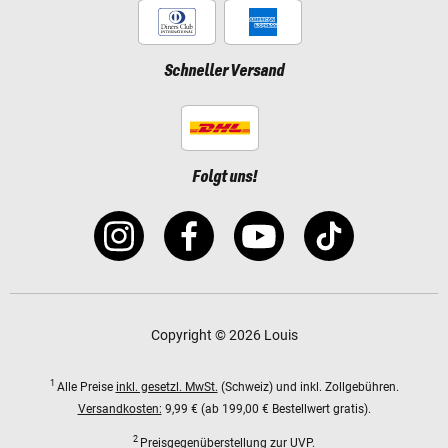
Schneller Versand
Folgt uns!
Copyright © 2026 Louis
1
Alle Preise
inkl. gesetzl. MwSt.
(Schweiz) und inkl. Zollgebühren.
Versandkosten:
9,99 € (ab 199,00 € Bestellwert gratis).
2
Preisgegenüberstellung zur UVP.