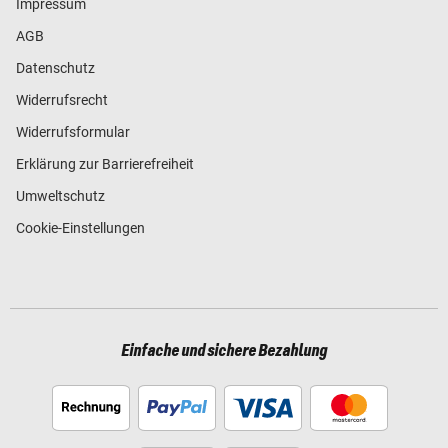
Impressum
AGB
Datenschutz
Widerrufsrecht
Widerrufsformular
Erklärung zur Barrierefreiheit
Umweltschutz
Cookie-Einstellungen
Einfache und sichere Bezahlung