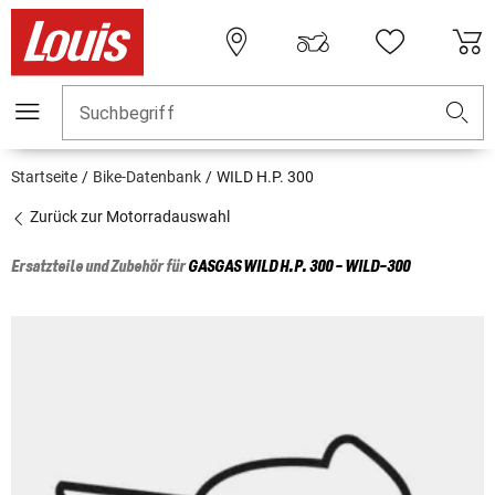
Suchbegriff
Startseite
Bike-Datenbank
WILD H.P. 300
Zurück zur Motorradauswahl
Ersatzteile und Zubehör für
GASGAS
WILD H.P. 300 - WILD-300