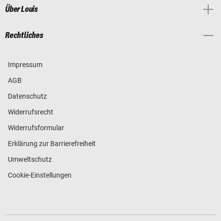
Über Louis
Rechtliches
Impressum
AGB
Datenschutz
Widerrufsrecht
Widerrufsformular
Erklärung zur Barrierefreiheit
Umweltschutz
Cookie-Einstellungen