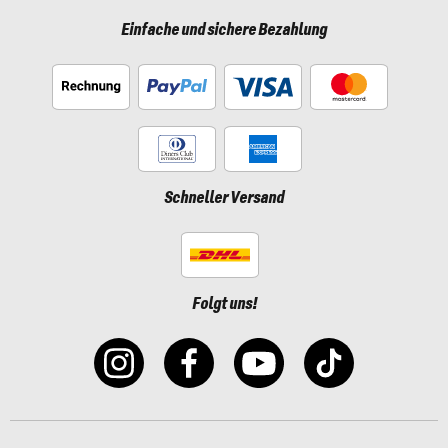
Einfache und sichere Bezahlung
Schneller Versand
Folgt uns!