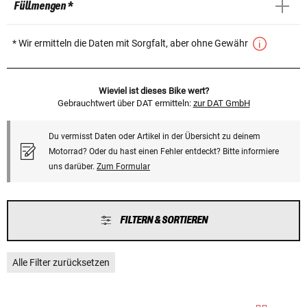
Füllmengen *
* Wir ermitteln die Daten mit Sorgfalt, aber ohne Gewähr
Wieviel ist dieses Bike wert?
Gebrauchtwert über DAT ermitteln:
zur DAT GmbH
Du vermisst Daten oder Artikel in der Übersicht zu deinem
Motorrad? Oder du hast einen Fehler entdeckt? Bitte informiere
uns darüber.
Zum Formular
FILTERN & SORTIEREN
Alle Filter zurücksetzen