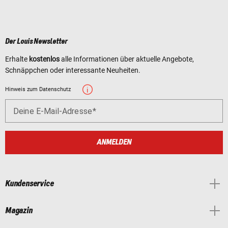
Der Louis Newsletter
Erhalte
kostenlos
alle Informationen über aktuelle Angebote,
Schnäppchen oder interessante Neuheiten.
Hinweis zum Datenschutz
Deine E-Mail-Adresse
ANMELDEN
Kundenservice
Magazin