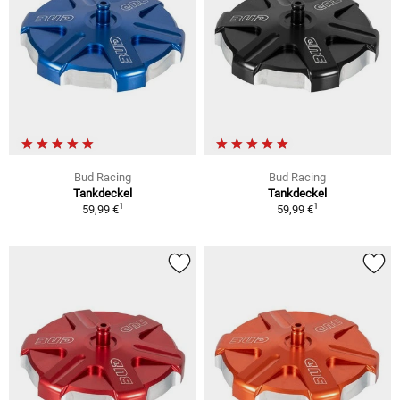
Bud Racing
Bud Racing
Tankdeckel
Tankdeckel
1
1
59,99 €
59,99 €