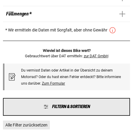
Füllmengen *
* Wir ermitteln die Daten mit Sorgfalt, aber ohne Gewähr
Wieviel ist dieses Bike wert?
Gebrauchtwert über DAT ermitteln:
zur DAT GmbH
Du vermisst Daten oder Artikel in der Übersicht zu deinem
Motorrad? Oder du hast einen Fehler entdeckt? Bitte informiere
uns darüber.
Zum Formular
FILTERN & SORTIEREN
Alle Filter zurücksetzen