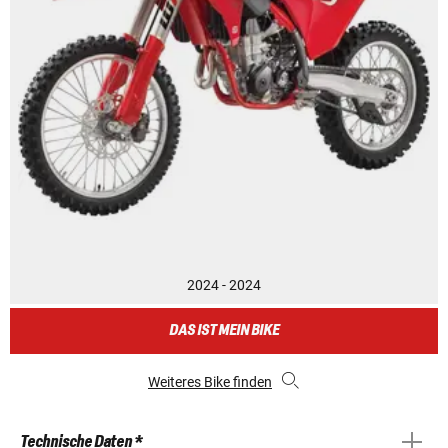
2024 - 2024
DAS IST MEIN BIKE
Weiteres Bike finden
Technische Daten *