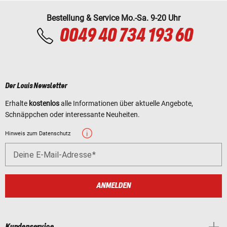
Bestellung & Service Mo.-Sa. 9-20 Uhr
0049 40 734 193 60
Der Louis Newsletter
Erhalte
kostenlos
alle Informationen über aktuelle Angebote,
Schnäppchen oder interessante Neuheiten.
Hinweis zum Datenschutz
Deine E-Mail-Adresse
ANMELDEN
Kundenservice