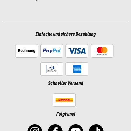
Einfache und sichere Bezahlung
Schneller Versand
Folgt uns!