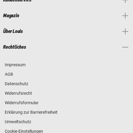
Magazin
Über Louis
Rechtliches
Impressum
AGB
Datenschutz
Widerrufsrecht
Widerrufsformular
Erklärung zur Barrierefreiheit
Umweltschutz
Cookie-Einstellungen