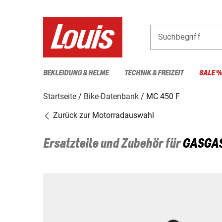
Suchbegriff
BEKLEIDUNG & HELME
TECHNIK & FREIZEIT
SALE 
Startseite
Bike-Datenbank
MC 450 F
Zurück zur Motorradauswahl
Ersatzteile und Zubehör für
GASGA