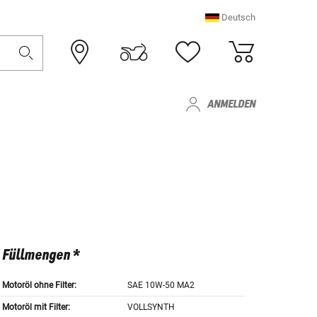
Deutsch
ANMELDEN
Füllmengen *
Motoröl ohne Filter:
SAE 10W-50 MA2
Motoröl mit Filter:
VOLLSYNTH