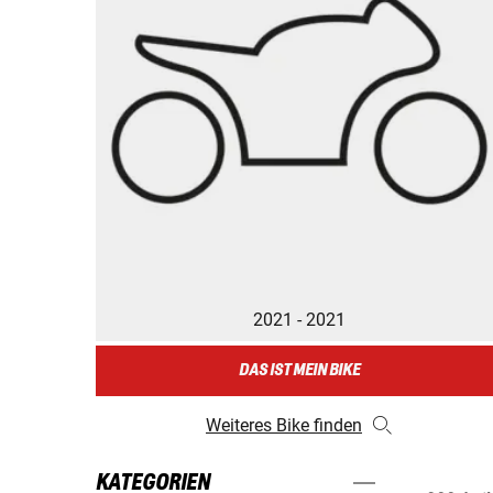
2021 - 2021
DAS IST MEIN BIKE
Weiteres Bike finden
KATEGORIEN