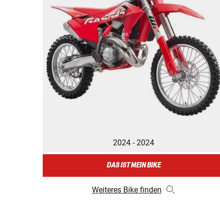
2024 - 2024
DAS IST MEIN BIKE
Weiteres Bike finden