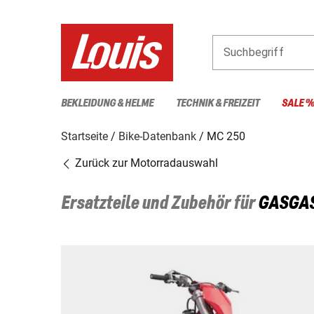
Suchbegriff
BEKLEIDUNG & HELME
TECHNIK & FREIZEIT
SALE 
Startseite
Bike-Datenbank
MC 250
Zurück zur Motorradauswahl
Ersatzteile und Zubehör für
GASGA