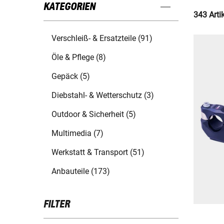
KATEGORIEN
343 Arti
Verschleiß- & Ersatzteile (91)
Öle & Pflege (8)
Gepäck (5)
Diebstahl- & Wetterschutz (3)
Outdoor & Sicherheit (5)
Multimedia (7)
Werkstatt & Transport (51)
Anbauteile (173)
FILTER