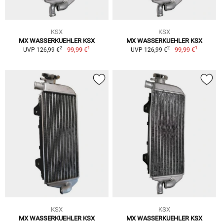
KSX
KSX
MX WASSERKUEHLER KSX
MX WASSERKUEHLER KSX
1
1
2
2
99,99 €
99,99 €
UVP 126,99 €
UVP 126,99 €
KSX
KSX
MX WASSERKUEHLER KSX
MX WASSERKUEHLER KSX