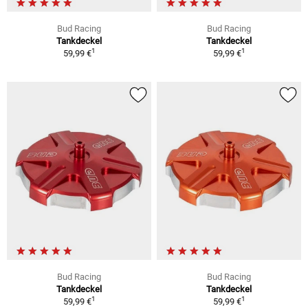
Bud Racing
Bud Racing
Tankdeckel
Tankdeckel
1
1
59,99 €
59,99 €
Bud Racing
Bud Racing
Tankdeckel
Tankdeckel
1
1
59,99 €
59,99 €