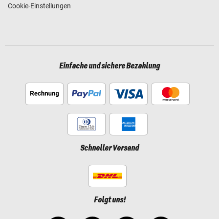
Cookie-Einstellungen
Einfache und sichere Bezahlung
Schneller Versand
Folgt uns!