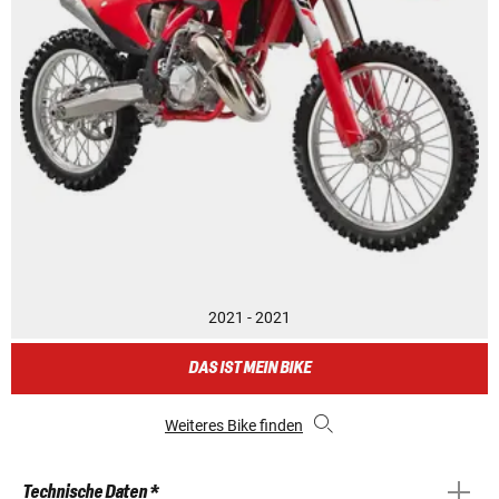
2021 - 2021
DAS IST MEIN BIKE
Weiteres Bike finden
Technische Daten *