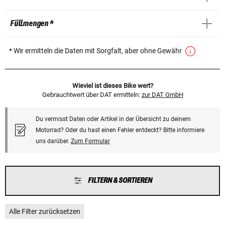
Füllmengen *
* Wir ermitteln die Daten mit Sorgfalt, aber ohne Gewähr
Wieviel ist dieses Bike wert?
Gebrauchtwert über DAT ermitteln:
zur DAT GmbH
Du vermisst Daten oder Artikel in der Übersicht zu deinem
Motorrad? Oder du hast einen Fehler entdeckt? Bitte informiere
uns darüber.
Zum Formular
FILTERN & SORTIEREN
Alle Filter zurücksetzen