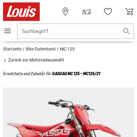
Suchbegriff
Startseite
Bike-Datenbank
MC 125
Zurück zur Motorradauswahl
Ersatzteile und Zubehör für
GASGAS
MC 125 - MC125/21