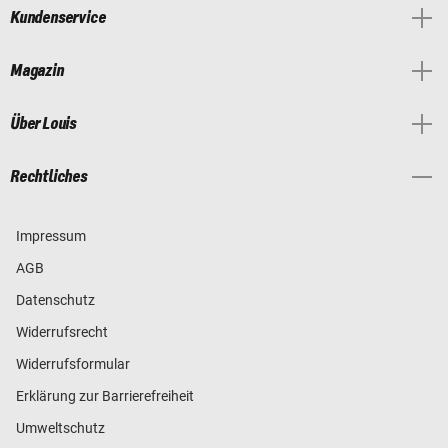
Kundenservice
Magazin
Über Louis
Rechtliches
Impressum
AGB
Datenschutz
Widerrufsrecht
Widerrufsformular
Erklärung zur Barrierefreiheit
Umweltschutz