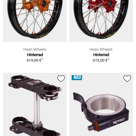
Haan Wheels
Haan Wheels
Hinterrad
Hinterrad
1
1
619,00 €
619,00 €
NEU