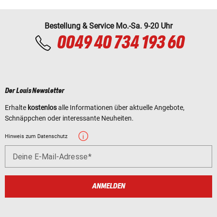
Bestellung & Service Mo.-Sa. 9-20 Uhr
0049 40 734 193 60
Der Louis Newsletter
Erhalte
kostenlos
alle Informationen über aktuelle Angebote,
Schnäppchen oder interessante Neuheiten.
Hinweis zum Datenschutz
Deine E-Mail-Adresse
ANMELDEN