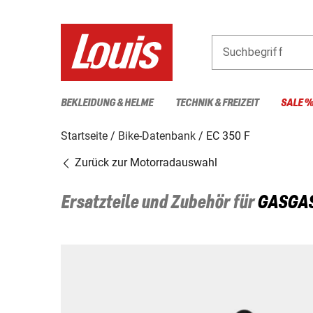
Suchbegriff
BEKLEIDUNG & HELME
TECHNIK & FREIZEIT
SALE 
Startseite
Bike-Datenbank
EC 350 F
Zurück zur Motorradauswahl
Ersatzteile und Zubehör für
GASGA