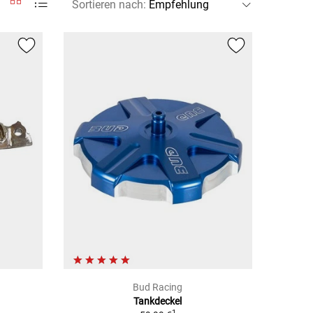
Sortieren nach
:
Bud Racing
Tankdeckel
1