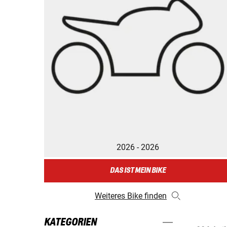
2026 - 2026
DAS IST MEIN BIKE
Weiteres Bike finden
KATEGORIEN