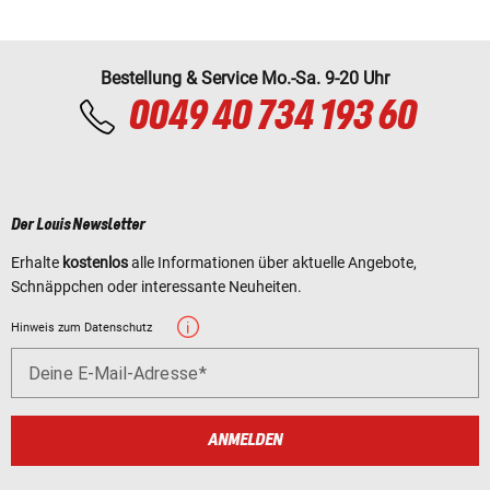
Bestellung & Service Mo.-Sa. 9-20 Uhr
0049 40 734 193 60
Der Louis Newsletter
Erhalte
kostenlos
alle Informationen über aktuelle Angebote,
Schnäppchen oder interessante Neuheiten.
Hinweis zum Datenschutz
Deine E-Mail-Adresse
ANMELDEN