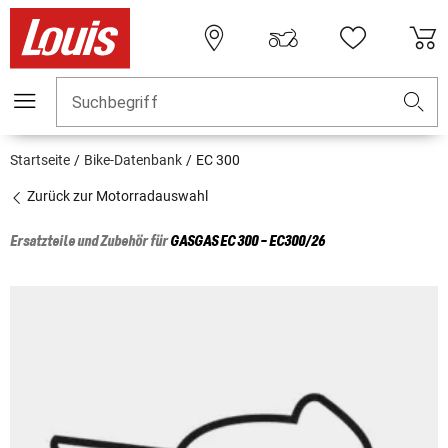
Suchbegriff
Startseite
Bike-Datenbank
EC 300
Zurück zur Motorradauswahl
Ersatzteile und Zubehör für
GASGAS
EC 300 - EC300/26