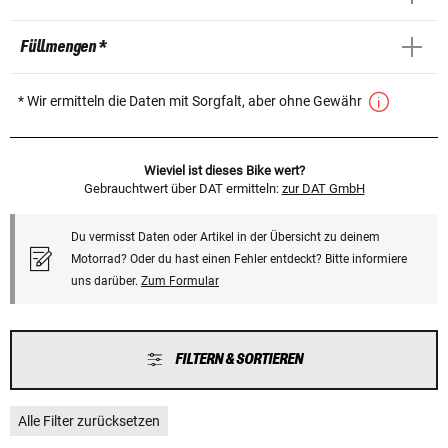
Füllmengen *
* Wir ermitteln die Daten mit Sorgfalt, aber ohne Gewähr
Wieviel ist dieses Bike wert?
Gebrauchtwert über DAT ermitteln:
zur DAT GmbH
Du vermisst Daten oder Artikel in der Übersicht zu deinem
Motorrad? Oder du hast einen Fehler entdeckt? Bitte informiere
uns darüber.
Zum Formular
FILTERN & SORTIEREN
Alle Filter zurücksetzen