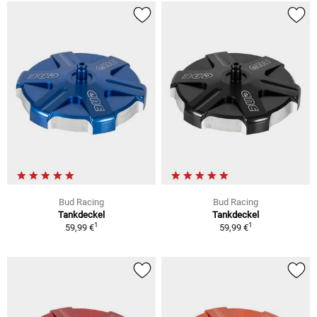
Bud Racing
Bud Racing
Tankdeckel
Tankdeckel
1
1
59,99 €
59,99 €