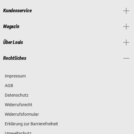
Kundenservice
Magazin
Über Louis
Rechtliches
Impressum
AGB
Datenschutz
Widerrufsrecht
Widerrufsformular
Erklärung zur Barrierefreiheit
Umweltschutz