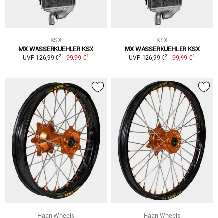
KSX
KSX
MX WASSERKUEHLER KSX
MX WASSERKUEHLER KSX
1
1
2
2
99,99 €
99,99 €
UVP 126,99 €
UVP 126,99 €
Haan Wheels
Haan Wheels