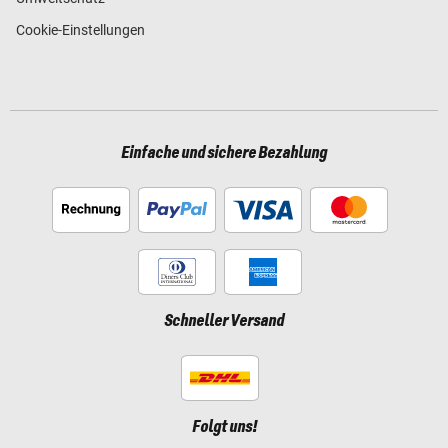
Cookie-Einstellungen
Einfache und sichere Bezahlung
Schneller Versand
Folgt uns!