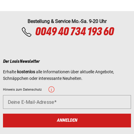
Bestellung & Service Mo.-Sa. 9-20 Uhr
0049 40 734 193 60
Der Louis Newsletter
Erhalte
kostenlos
alle Informationen über aktuelle Angebote,
Schnäppchen oder interessante Neuheiten.
Hinweis zum Datenschutz
Deine E-Mail-Adresse
ANMELDEN