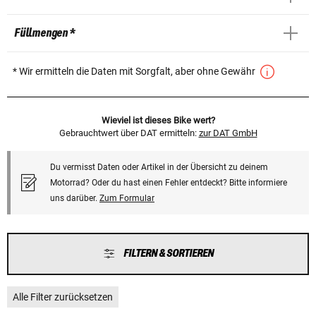
Füllmengen *
* Wir ermitteln die Daten mit Sorgfalt, aber ohne Gewähr
Wieviel ist dieses Bike wert?
Gebrauchtwert über DAT ermitteln:
zur DAT GmbH
Du vermisst Daten oder Artikel in der Übersicht zu deinem
Motorrad? Oder du hast einen Fehler entdeckt? Bitte informiere
uns darüber.
Zum Formular
FILTERN & SORTIEREN
Alle Filter zurücksetzen