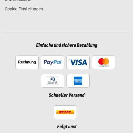
Cookie-Einstellungen
Einfache und sichere Bezahlung
Schneller Versand
Folgt uns!