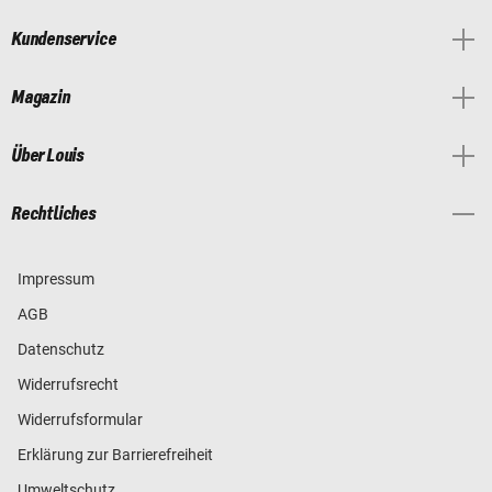
Kundenservice
Magazin
Über Louis
Rechtliches
Impressum
AGB
Datenschutz
Widerrufsrecht
Widerrufsformular
Erklärung zur Barrierefreiheit
Umweltschutz