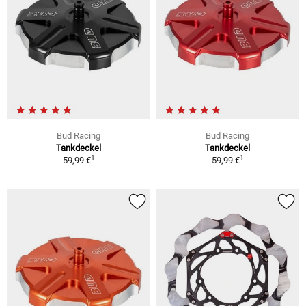
Bud Racing
Bud Racing
Tankdeckel
Tankdeckel
1
1
59,99 €
59,99 €