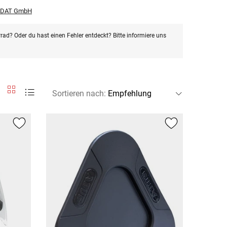
r DAT GmbH
rad? Oder du hast einen Fehler entdeckt? Bitte informiere uns
Sortieren nach
: