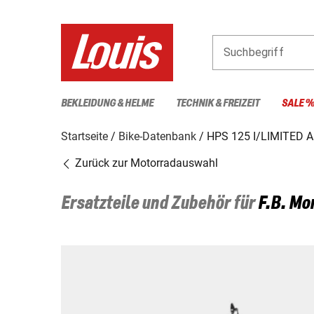
Suchbegriff
BEKLEIDUNG & HELME
TECHNIK & FREIZEIT
SALE 
Startseite
Bike-Datenbank
HPS 125 I/LIMITED A
Zurück zur Motorradauswahl
Ersatzteile und Zubehör für
F.B. Mo