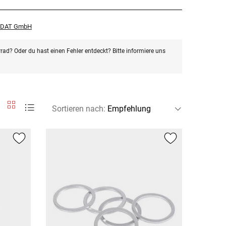
r DAT GmbH
rad? Oder du hast einen Fehler entdeckt? Bitte informiere uns
Sortieren nach
: