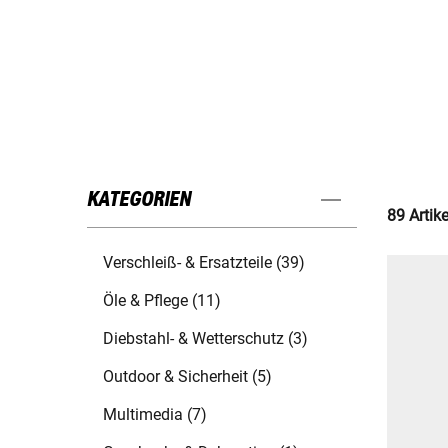
KATEGORIEN
89 Artik
Verschleiß- & Ersatzteile (39)
Öle & Pflege (11)
Diebstahl- & Wetterschutz (3)
Outdoor & Sicherheit (5)
Multimedia (7)