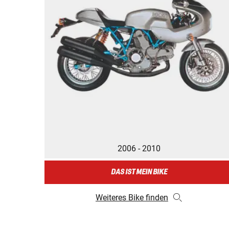
2006 - 2010
DAS IST MEIN BIKE
Weiteres Bike finden