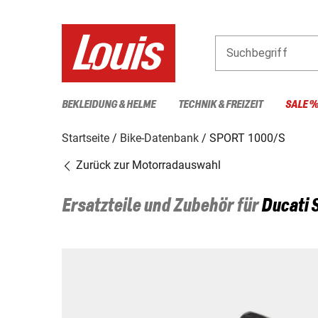
Suchbegriff
BEKLEIDUNG & HELME
TECHNIK & FREIZEIT
SALE 
Startseite
Bike-Datenbank
SPORT 1000/S
Zurück zur Motorradauswahl
Ersatzteile und Zubehör für
Ducati