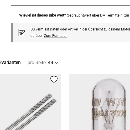
Wieviel ist dieses Bike wert?
Gebrauchtwert über DAT ermitteln:
zu
Du vermisst Daten oder Artikel in der Übersicht zu deinem Motor
darüber.
Zum Formular
elvarianten
pro Seite
: