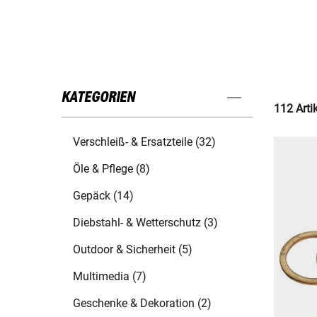
KATEGORIEN
112 Arti
Verschleiß- & Ersatzteile (32)
Öle & Pflege (8)
Gepäck (14)
Diebstahl- & Wetterschutz (3)
Outdoor & Sicherheit (5)
Multimedia (7)
Geschenke & Dekoration (2)