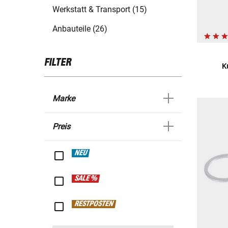
Werkstatt & Transport (15)
Anbauteile (26)
FILTER
K
Marke
Preis
NEU
SALE %
RESTPOSTEN