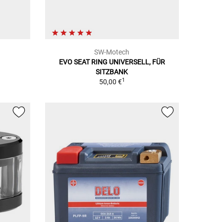
SW-Motech
EVO SEAT RING UNIVERSELL, FÜR
SITZBANK
1
50,00 €