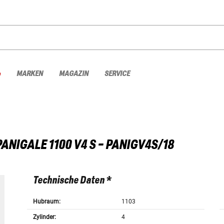
%
MARKEN
MAGAZIN
SERVICE
PANIGALE 1100 V4 S - PANIGV4S/18
Technische Daten *
Hubraum:
1103
Zylinder:
4