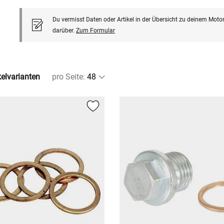
Du vermisst Daten oder Artikel in der Übersicht zu deinem Motor
darüber.
Zum Formular
kelvarianten
pro Seite
: