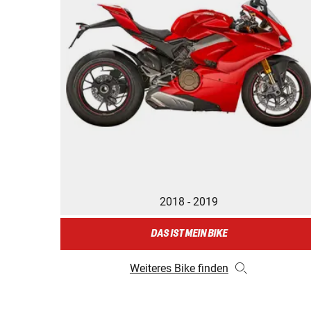
2018 - 2019
DAS IST MEIN BIKE
Weiteres Bike finden