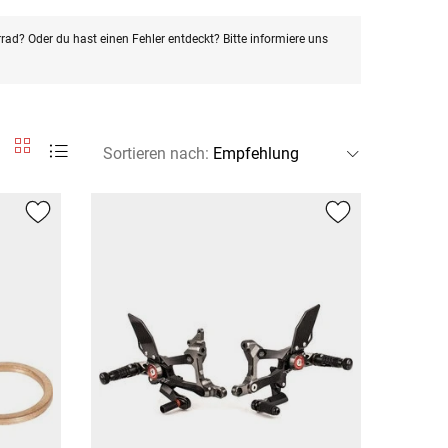
rad? Oder du hast einen Fehler entdeckt? Bitte informiere uns
Sortieren nach
: