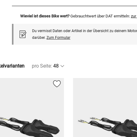
Wieviel ist dieses Bike wert?
Gebrauchtwert über DAT ermitteln:
zu
Du vermisst Daten oder Artikel in der Übersicht zu deinem Motor
darüber.
Zum Formular
kelvarianten
pro Seite
: