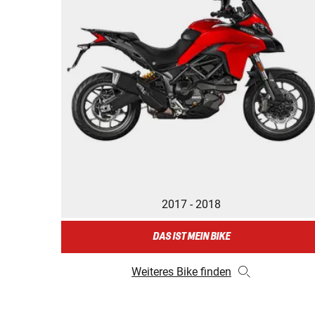
2017 - 2018
DAS IST MEIN BIKE
Weiteres Bike finden