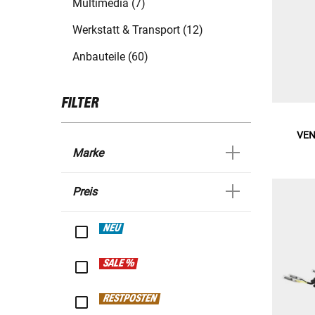
Multimedia (7)
Werkstatt & Transport (12)
Anbauteile (60)
FILTER
VEN
Marke
Preis
NEU
SALE %
RESTPOSTEN