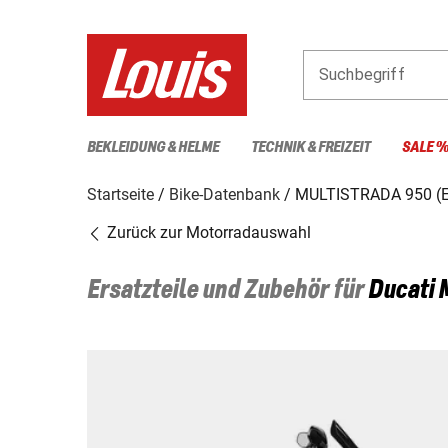
Suchbegriff
BEKLEIDUNG & HELME
TECHNIK & FREIZEIT
SALE 
Startseite
Bike-Datenbank
MULTISTRADA 950 (
Zurück zur Motorradauswahl
Ersatzteile und Zubehör für
Ducati