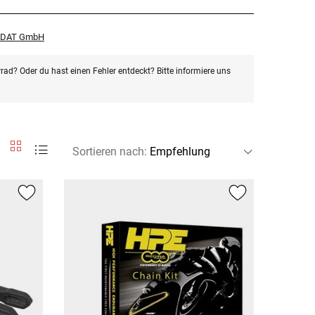
r DAT GmbH
rad? Oder du hast einen Fehler entdeckt? Bitte informiere uns
Sortieren nach
: