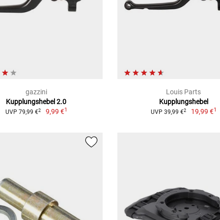
gazzini
Louis Parts
Kupplungshebel 2.0
Kupplungshebel
1
1
9,99 €
19,99 €
2
2
UVP 79,99 €
UVP 39,99 €