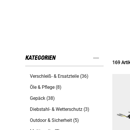
KATEGORIEN
169 Arti
Verschleiß- & Ersatzteile (36)
Öle & Pflege (8)
Gepäck (38)
Diebstahl- & Wetterschutz (3)
Outdoor & Sicherheit (5)