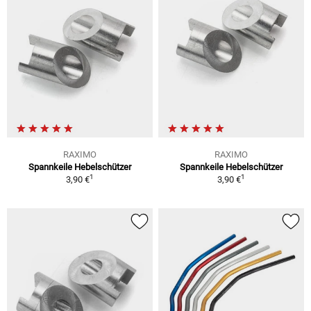
RAXIMO
RAXIMO
Spannkeile Hebelschützer
Spannkeile Hebelschützer
1
1
3,90 €
3,90 €