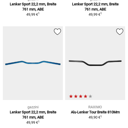
Lenker Sport 22,2 mm, Breite
Lenker Sport 22,2 mm, Breite
761 mm, ABE
761 mm, ABE
1
1
49,99 €
49,99 €
gazzini
RAXIMO
Lenker Sport 22,2 mm, Breite
Alu-Lenker Tour Breite 810Mm
1
761 mm, ABE
49,90 €
1
49,99 €