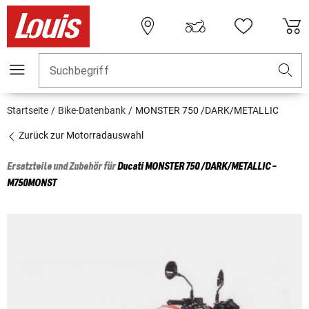
Suchbegriff
Startseite
Bike-Datenbank
MONSTER 750 /DARK/METALLIC
Zurück zur Motorradauswahl
Ersatzteile und Zubehör für
Ducati
MONSTER 750 /DARK/METALLIC -
M750MONST