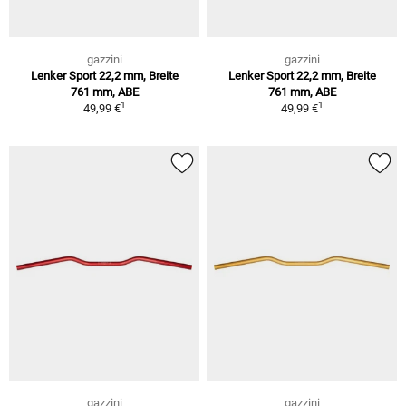
gazzini
gazzini
Lenker Sport 22,2 mm, Breite
Lenker Sport 22,2 mm, Breite
761 mm, ABE
761 mm, ABE
1
1
49,99 €
49,99 €
gazzini
gazzini