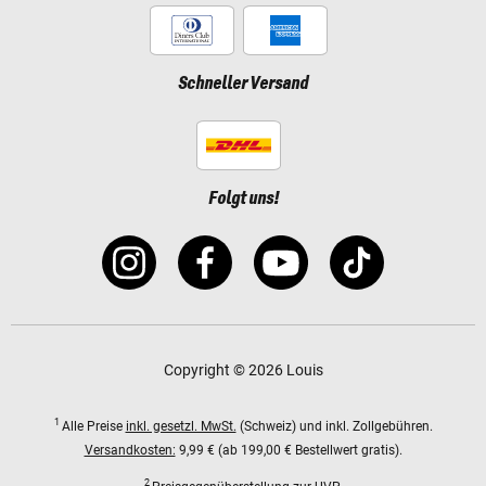
Schneller Versand
Folgt uns!
Copyright © 2026 Louis
1
Alle Preise
inkl. gesetzl. MwSt.
(Schweiz) und inkl. Zollgebühren.
Versandkosten:
9,99 € (ab 199,00 € Bestellwert gratis).
2