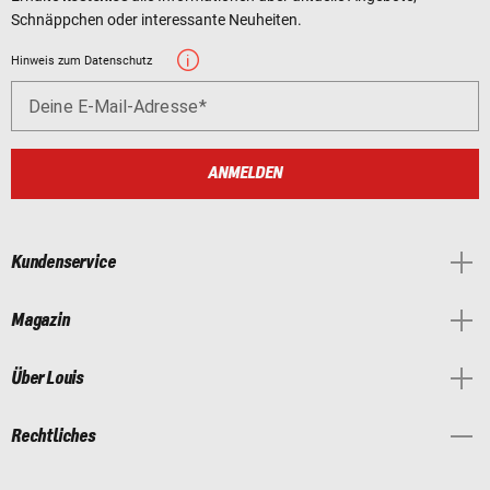
Schnäppchen oder interessante Neuheiten.
Hinweis zum Datenschutz
Deine E-Mail-Adresse
ANMELDEN
Kundenservice
Magazin
Über Louis
Rechtliches