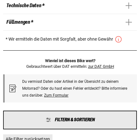
Technische Daten *
Füllmengen *
* Wir ermitteln die Daten mit Sorgfalt, aber ohne Gewähr
Wieviel ist dieses Bike wert?
Gebrauchtwert über DAT ermitteln:
zur DAT GmbH
Du vermisst Daten oder Artikel in der Übersicht zu deinem
Motorrad? Oder du hast einen Fehler entdeckt? Bitte informiere
uns darüber.
Zum Formular
FILTERN & SORTIEREN
Alle Filter zurücksetzen