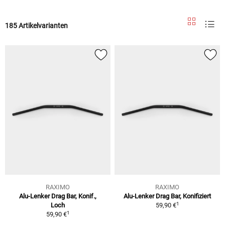
185 Artikelvarianten
RAXIMO
RAXIMO
Alu-Lenker Drag Bar, Konif.,
Alu-Lenker Drag Bar, Konifiziert
1
Loch
59,90 €
1
59,90 €