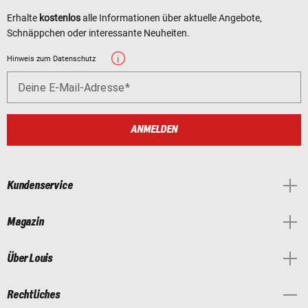
Erhalte
kostenlos
alle Informationen über aktuelle Angebote,
Schnäppchen oder interessante Neuheiten.
Hinweis zum Datenschutz
Deine E-Mail-Adresse
ANMELDEN
Kundenservice
Magazin
Über Louis
Rechtliches