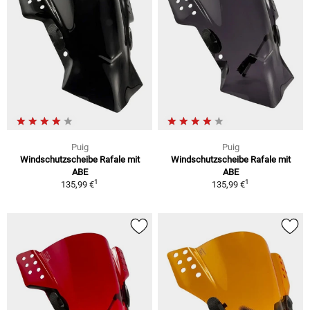
Puig
Puig
Windschutzscheibe Rafale mit
Windschutzscheibe Rafale mit
ABE
ABE
1
1
135,99 €
135,99 €