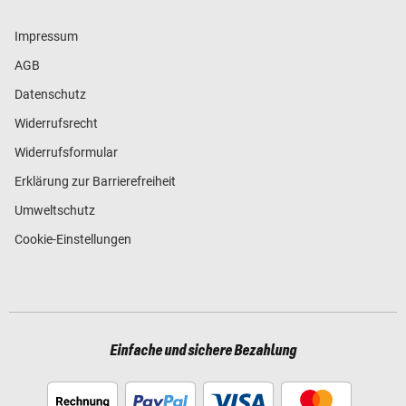
Impressum
AGB
Datenschutz
Widerrufsrecht
Widerrufsformular
Erklärung zur Barrierefreiheit
Umweltschutz
Cookie-Einstellungen
Einfache und sichere Bezahlung