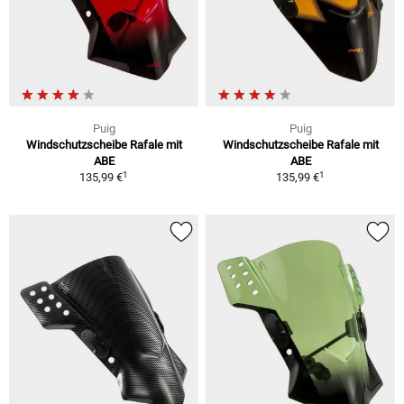
Puig
Puig
Windschutzscheibe Rafale mit
Windschutzscheibe Rafale mit
ABE
ABE
1
1
135,99 €
135,99 €