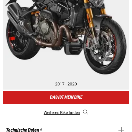
2017 - 2020
DAS IST MEIN BIKE
Weiteres Bike finden
Technische Daten *