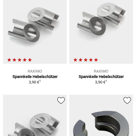
RAXIMO
RAXIMO
Spannkeile Hebelschützer
Spannkeile Hebelschützer
1
1
3,90 €
3,90 €