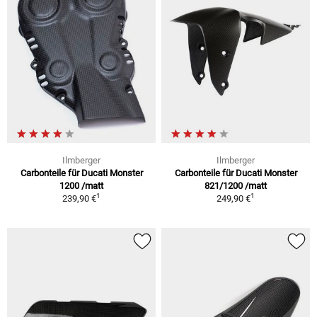
Ilmberger
Ilmberger
Carbonteile für Ducati Monster
Carbonteile für Ducati Monster
1200 /matt
821/1200 /matt
1
1
239,90 €
249,90 €