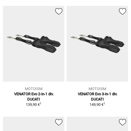
MOTOISM
MOTOISM
VENATOR Evo 2-in-1 div.
VENATOR Evo 3-in-1 div.
DUCATI
DUCATI
1
1
139,90 €
149,90 €