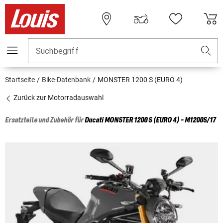
Suchbegriff
Startseite
Bike-Datenbank
MONSTER 1200 S (EURO 4)
Zurück zur Motorradauswahl
Ersatzteile und Zubehör für
Ducati
MONSTER 1200 S (EURO 4) - M1200S/17