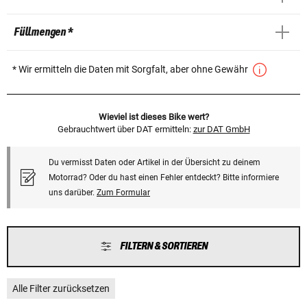
Füllmengen *
* Wir ermitteln die Daten mit Sorgfalt, aber ohne Gewähr
Wieviel ist dieses Bike wert?
Gebrauchtwert über DAT ermitteln:
zur DAT GmbH
Du vermisst Daten oder Artikel in der Übersicht zu deinem
Motorrad? Oder du hast einen Fehler entdeckt? Bitte informiere
uns darüber.
Zum Formular
FILTERN & SORTIEREN
Alle Filter zurücksetzen