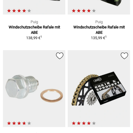
Puig
Puig
Windschutzscheibe Rafale mit
Windschutzscheibe Rafale mit
ABE
ABE
1
1
138,99 €
135,99 €