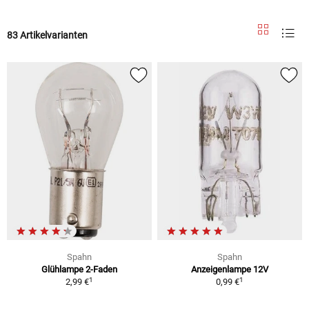
83 Artikelvarianten
Spahn
Spahn
Glühlampe 2-Faden
Anzeigenlampe 12V
1
1
2,99 €
0,99 €