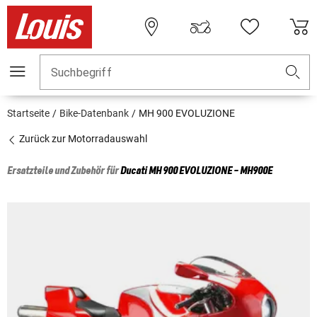
Suchbegriff
Startseite
Bike-Datenbank
MH 900 EVOLUZIONE
Zurück zur Motorradauswahl
Ersatzteile und Zubehör für
Ducati
MH 900 EVOLUZIONE - MH900E