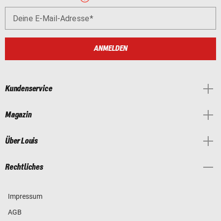
Deine E-Mail-Adresse
ANMELDEN
Kundenservice
Magazin
Über Louis
Rechtliches
Impressum
AGB