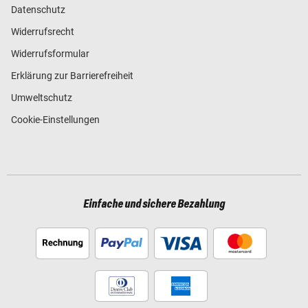
Datenschutz
Widerrufsrecht
Widerrufsformular
Erklärung zur Barrierefreiheit
Umweltschutz
Cookie-Einstellungen
Einfache und sichere Bezahlung