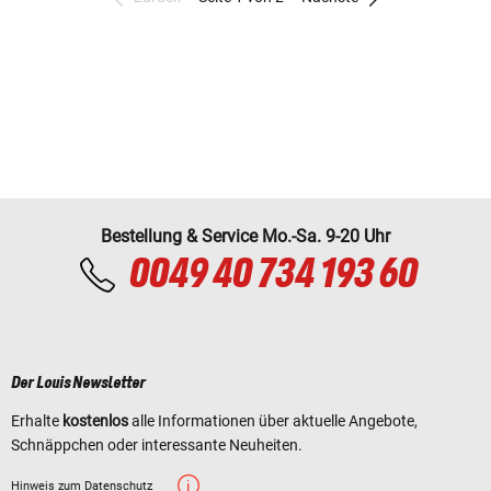
Bestellung & Service Mo.-Sa. 9-20 Uhr
0049 40 734 193 60
Der Louis Newsletter
Erhalte
kostenlos
alle Informationen über aktuelle Angebote,
Schnäppchen oder interessante Neuheiten.
Hinweis zum Datenschutz