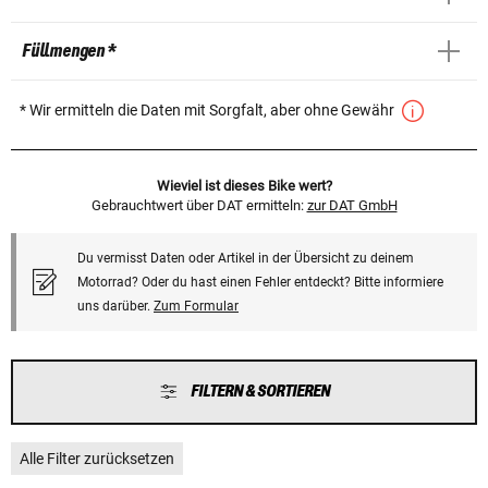
Füllmengen *
* Wir ermitteln die Daten mit Sorgfalt, aber ohne Gewähr
Wieviel ist dieses Bike wert?
Gebrauchtwert über DAT ermitteln:
zur DAT GmbH
Du vermisst Daten oder Artikel in der Übersicht zu deinem
Motorrad? Oder du hast einen Fehler entdeckt? Bitte informiere
uns darüber.
Zum Formular
FILTERN & SORTIEREN
Alle Filter zurücksetzen