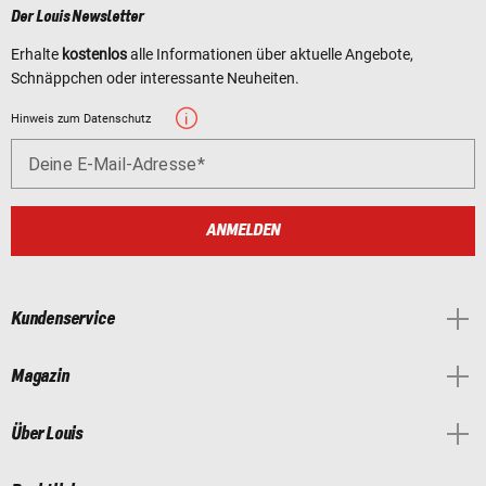
Der Louis Newsletter
Erhalte
kostenlos
alle Informationen über aktuelle Angebote,
Schnäppchen oder interessante Neuheiten.
Hinweis zum Datenschutz
Deine E-Mail-Adresse
ANMELDEN
Kundenservice
Magazin
Über Louis