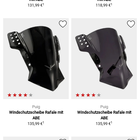
1
1
131,99 €
118,99 €
Puig
Puig
Windschutzscheibe Rafale mit
Windschutzscheibe Rafale mit
ABE
ABE
1
1
135,99 €
135,99 €