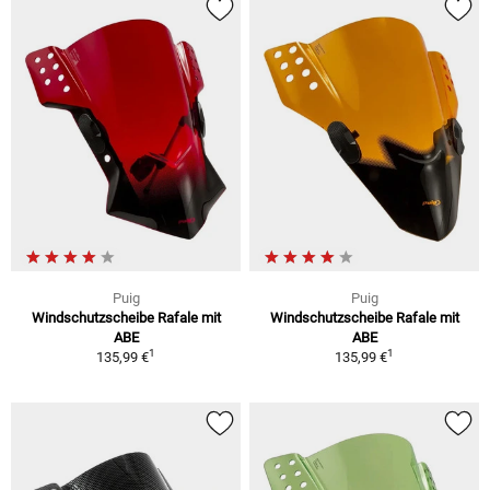
Puig
Puig
Windschutzscheibe Rafale mit
Windschutzscheibe Rafale mit
ABE
ABE
1
1
135,99 €
135,99 €