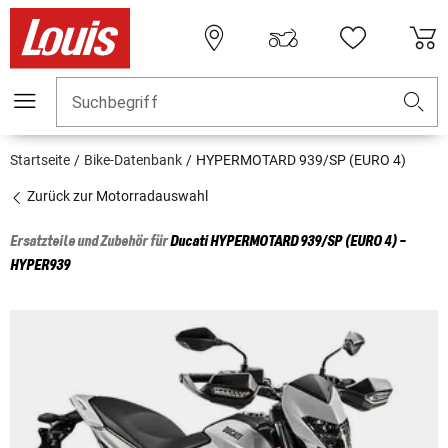
Suchbegriff
Startseite
Bike-Datenbank
HYPERMOTARD 939/SP (EURO 4)
Zurück zur Motorradauswahl
Ersatzteile und Zubehör für
Ducati
HYPERMOTARD 939/SP (EURO 4) -
HYPER939