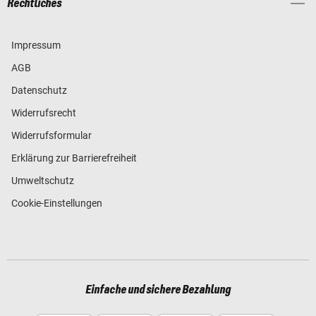
Rechtliches
Impressum
AGB
Datenschutz
Widerrufsrecht
Widerrufsformular
Erklärung zur Barrierefreiheit
Umweltschutz
Cookie-Einstellungen
Einfache und sichere Bezahlung