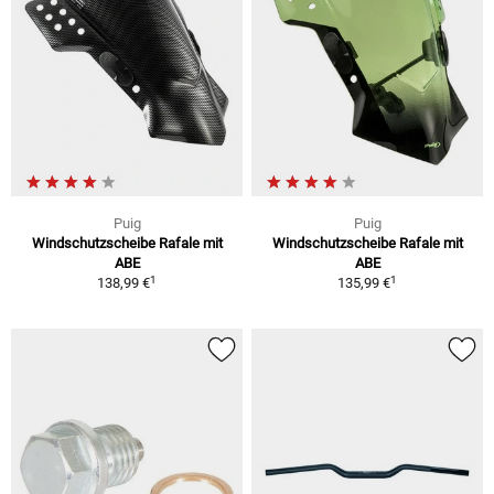
Puig
Puig
Windschutzscheibe Rafale mit
Windschutzscheibe Rafale mit
ABE
ABE
1
1
138,99 €
135,99 €