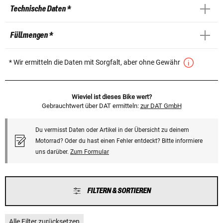
Technische Daten *
Füllmengen *
* Wir ermitteln die Daten mit Sorgfalt, aber ohne Gewähr
Wieviel ist dieses Bike wert?
Gebrauchtwert über DAT ermitteln:
zur DAT GmbH
Du vermisst Daten oder Artikel in der Übersicht zu deinem
Motorrad? Oder du hast einen Fehler entdeckt? Bitte informiere
uns darüber.
Zum Formular
FILTERN & SORTIEREN
Alle Filter zurücksetzen