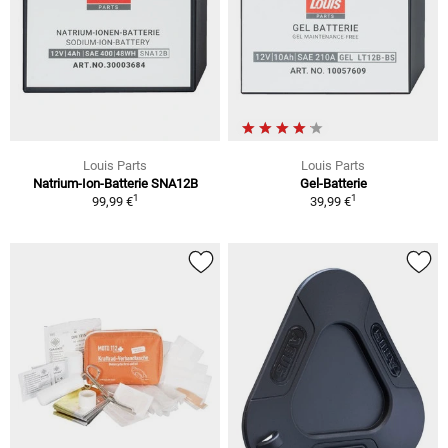
Louis Parts
Louis Parts
Natrium-Ion-Batterie SNA12B
Gel-Batterie
1
1
99,99 €
39,99 €