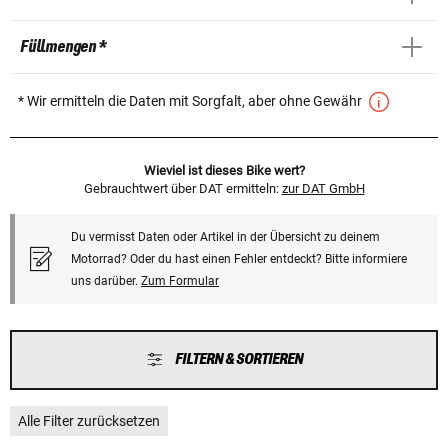
Füllmengen *
* Wir ermitteln die Daten mit Sorgfalt, aber ohne Gewähr
Wieviel ist dieses Bike wert?
Gebrauchtwert über DAT ermitteln:
zur DAT GmbH
Du vermisst Daten oder Artikel in der Übersicht zu deinem
Motorrad? Oder du hast einen Fehler entdeckt? Bitte informiere
uns darüber.
Zum Formular
FILTERN & SORTIEREN
Alle Filter zurücksetzen