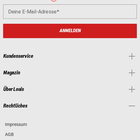
Deine E-Mail-Adresse
ANMELDEN
Kundenservice
Magazin
Über Louis
Rechtliches
Impressum
AGB