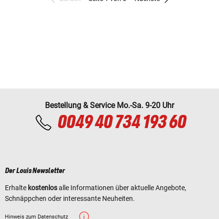
Bestellung & Service Mo.-Sa. 9-20 Uhr
0049 40 734 193 60
Der Louis Newsletter
Erhalte
kostenlos
alle Informationen über aktuelle Angebote,
Schnäppchen oder interessante Neuheiten.
Hinweis zum Datenschutz