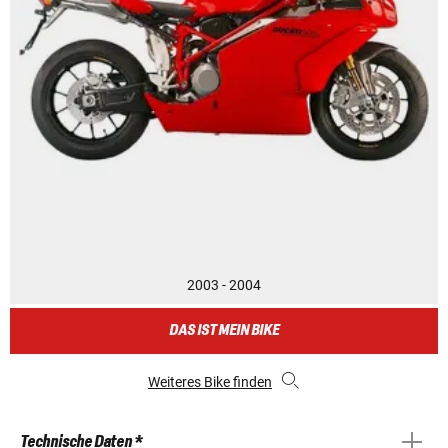
2003 - 2004
DAS IST MEIN BIKE
Weiteres Bike finden
Technische Daten *