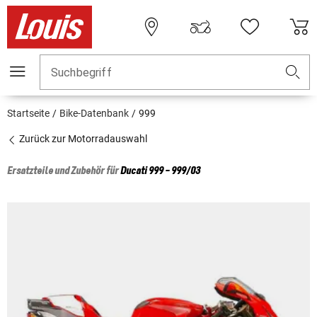
Suchbegriff
Startseite
Bike-Datenbank
999
Zurück zur Motorradauswahl
Ersatzteile und Zubehör für
Ducati
999 - 999/03