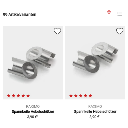
99 Artikelvarianten
RAXIMO
RAXIMO
Spannkeile Hebelschützer
Spannkeile Hebelschützer
1
1
3,90 €
3,90 €