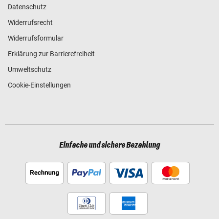
Datenschutz
Widerrufsrecht
Widerrufsformular
Erklärung zur Barrierefreiheit
Umweltschutz
Cookie-Einstellungen
Einfache und sichere Bezahlung