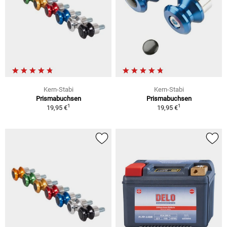
Kern-Stabi
Kern-Stabi
Prismabuchsen
Prismabuchsen
1
1
19,95 €
19,95 €