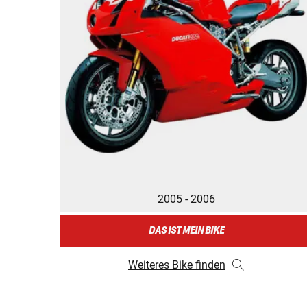
2005 - 2006
DAS IST MEIN BIKE
Weiteres Bike finden