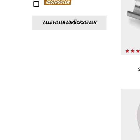
RESTPOSTEN
ALLE FILTER ZURÜCKSETZEN