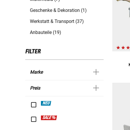
Geschenke & Dekoration (1)
Werkstatt & Transport (37)
Anbauteile (19)
FILTER
Marke
Preis
NEU
SALE %