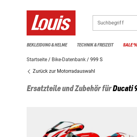
Suchbegriff
BEKLEIDUNG & HELME
TECHNIK & FREIZEIT
SALE 
Startseite
Bike-Datenbank
999 S
Zurück zur Motorradauswahl
Ersatzteile und Zubehör für
Ducati