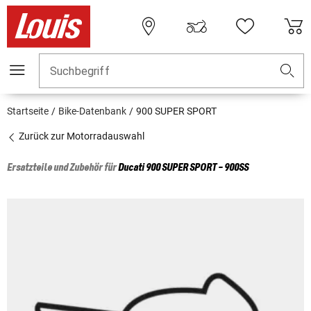
Suchbegriff
Startseite
Bike-Datenbank
900 SUPER SPORT
Zurück zur Motorradauswahl
Ersatzteile und Zubehör für
Ducati
900 SUPER SPORT - 900SS