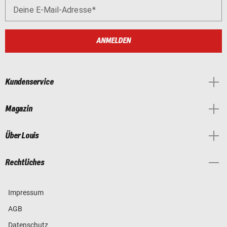
Deine E-Mail-Adresse
ANMELDEN
Kundenservice
Magazin
Über Louis
Rechtliches
Impressum
AGB
Datenschutz