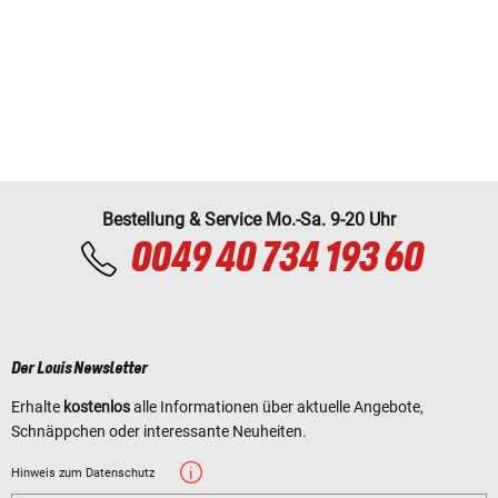
Bestellung & Service Mo.-Sa. 9-20 Uhr
0049 40 734 193 60
Der Louis Newsletter
Erhalte
kostenlos
alle Informationen über aktuelle Angebote,
Schnäppchen oder interessante Neuheiten.
Hinweis zum Datenschutz