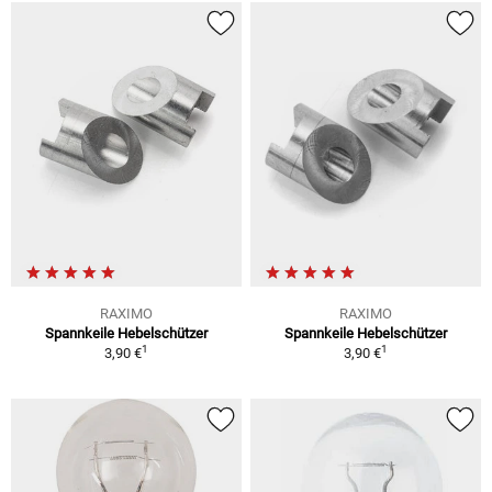
RAXIMO
RAXIMO
Spannkeile Hebelschützer
Spannkeile Hebelschützer
1
1
3,90 €
3,90 €