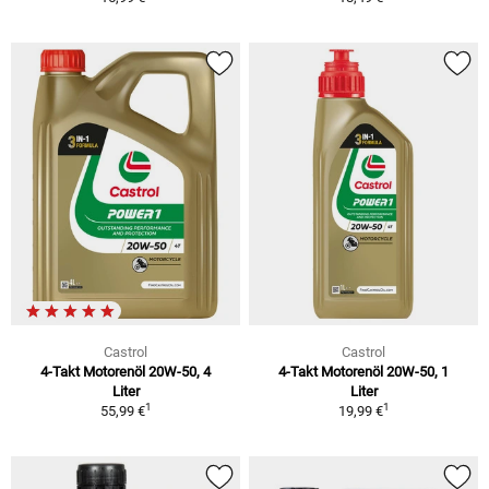
Castrol
Castrol
4-Takt Motorenöl 20W-50, 4
4-Takt Motorenöl 20W-50, 1
Liter
Liter
1
1
55,99 €
19,99 €