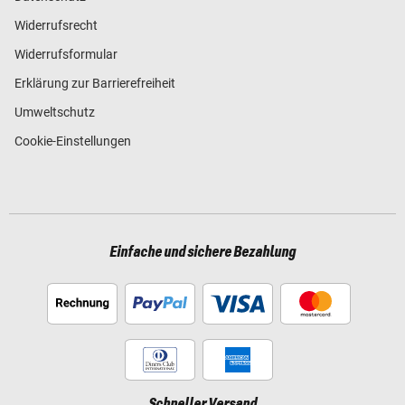
Widerrufsrecht
Widerrufsformular
Erklärung zur Barrierefreiheit
Umweltschutz
Cookie-Einstellungen
Einfache und sichere Bezahlung
Schneller Versand