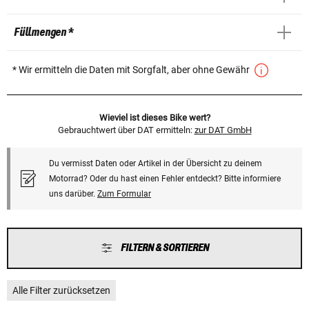
Füllmengen *
* Wir ermitteln die Daten mit Sorgfalt, aber ohne Gewähr
Wieviel ist dieses Bike wert?
Gebrauchtwert über DAT ermitteln:
zur DAT GmbH
Du vermisst Daten oder Artikel in der Übersicht zu deinem
Motorrad? Oder du hast einen Fehler entdeckt? Bitte informiere
uns darüber.
Zum Formular
FILTERN & SORTIEREN
Alle Filter zurücksetzen