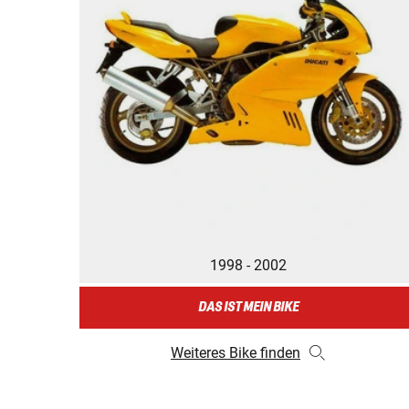
1998 - 2002
DAS IST MEIN BIKE
Weiteres Bike finden