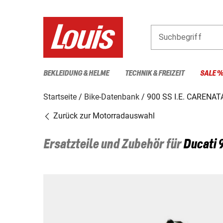
Suchbegriff
BEKLEIDUNG & HELME
TECHNIK & FREIZEIT
SALE 
Startseite
Bike-Datenbank
900 SS I.E. CARENAT
Zurück zur Motorradauswahl
Ersatzteile und Zubehör für
Ducati