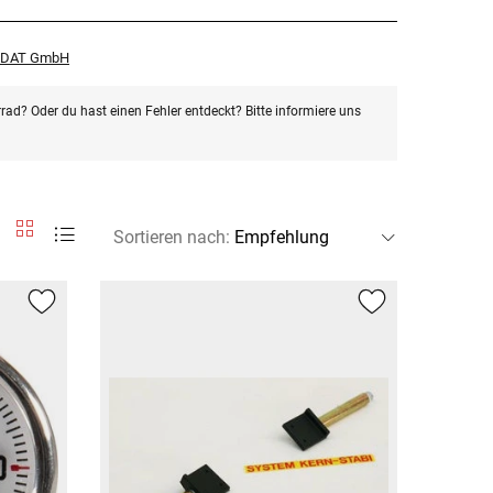
r DAT GmbH
rad? Oder du hast einen Fehler entdeckt? Bitte informiere uns
Sortieren nach
: