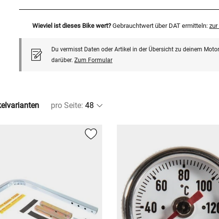
Wieviel ist dieses Bike wert?
Gebrauchtwert über DAT ermitteln:
zu
Du vermisst Daten oder Artikel in der Übersicht zu deinem Motor
darüber.
Zum Formular
kelvarianten
pro Seite
: