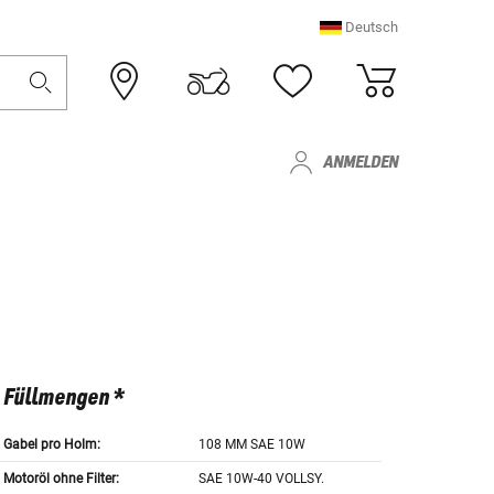
Deutsch
ANMELDEN
Füllmengen *
Gabel pro Holm:
108 MM SAE 10W
Motoröl ohne Filter:
SAE 10W-40 VOLLSY.