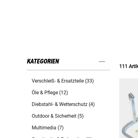
KATEGORIEN
111 Arti
Verschleiß- & Ersatzteile (33)
Öle & Pflege (12)
Diebstahl- & Wetterschutz (4)
Outdoor & Sicherheit (5)
Multimedia (7)