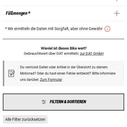
Füllmengen *
* Wir ermitteln die Daten mit Sorgfalt, aber ohne Gewähr
Wieviel ist dieses Bike wert?
Gebrauchtwert über DAT ermitteln:
zur DAT GmbH
Du vermisst Daten oder Artikel in der Übersicht zu deinem
Motorrad? Oder du hast einen Fehler entdeckt? Bitte informiere
uns darüber.
Zum Formular
FILTERN & SORTIEREN
Alle Filter zurücksetzen