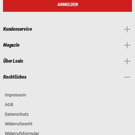
ANMELDEN
Kundenservice
Magazin
Über Louis
Rechtliches
Impressum
AGB
Datenschutz
Widerrufsrecht
Widerrufsformular