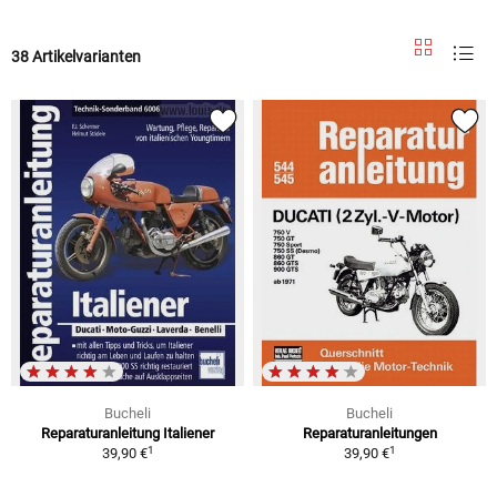
38 Artikelvarianten
Bucheli
Bucheli
Reparaturanleitung Italiener
Reparaturanleitungen
1
1
39,90 €
39,90 €