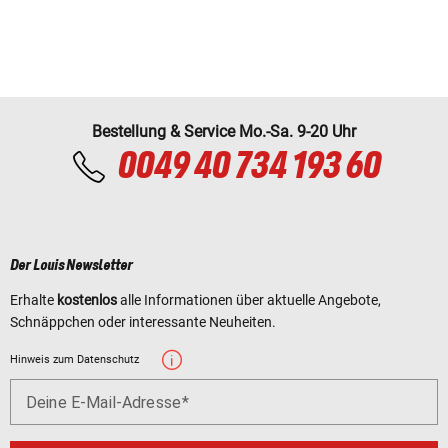
Bestellung & Service Mo.-Sa. 9-20 Uhr
0049 40 734 193 60
Der Louis Newsletter
Erhalte
kostenlos
alle Informationen über aktuelle Angebote,
Schnäppchen oder interessante Neuheiten.
Hinweis zum Datenschutz
Deine E-Mail-Adresse