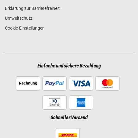
Erklärung zur Barrierefreiheit
Umweltschutz
Cookie-Einstellungen
Einfache und sichere Bezahlung
Schneller Versand