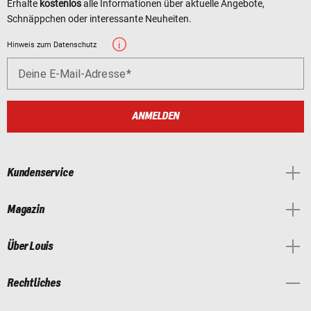
Erhalte
kostenlos
alle Informationen über aktuelle Angebote,
Schnäppchen oder interessante Neuheiten.
Hinweis zum Datenschutz
Deine E-Mail-Adresse
ANMELDEN
Kundenservice
Magazin
Über Louis
Rechtliches