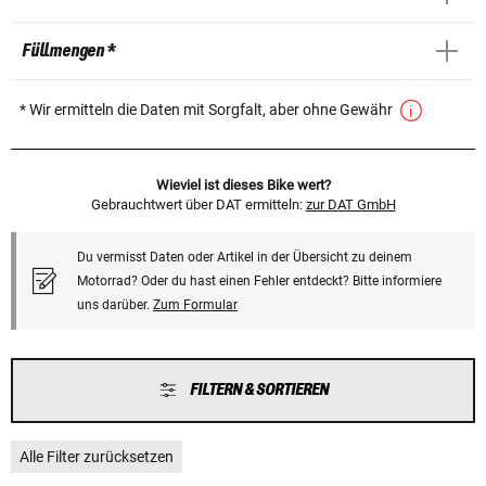
Füllmengen *
* Wir ermitteln die Daten mit Sorgfalt, aber ohne Gewähr
Wieviel ist dieses Bike wert?
Gebrauchtwert über DAT ermitteln:
zur DAT GmbH
Du vermisst Daten oder Artikel in der Übersicht zu deinem
Motorrad? Oder du hast einen Fehler entdeckt? Bitte informiere
uns darüber.
Zum Formular
FILTERN & SORTIEREN
Alle Filter zurücksetzen