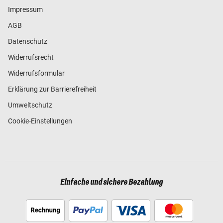
Impressum
AGB
Datenschutz
Widerrufsrecht
Widerrufsformular
Erklärung zur Barrierefreiheit
Umweltschutz
Cookie-Einstellungen
Einfache und sichere Bezahlung