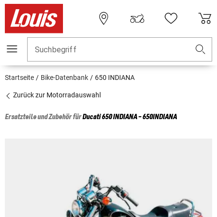
Suchbegriff
Startseite
Bike-Datenbank
650 INDIANA
Zurück zur Motorradauswahl
Ersatzteile und Zubehör für
Ducati
650 INDIANA - 650INDIANA