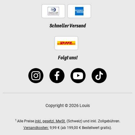
Schneller Versand
Folgt uns!
Copyright © 2026 Louis
1
Alle Preise
inkl. gesetzl. MwSt.
(Schweiz) und inkl. Zollgebühren.
Versandkosten:
9,99 € (ab 199,00 € Bestellwert gratis).