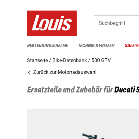
Suchbegriff
BEKLEIDUNG & HELME
TECHNIK & FREIZEIT
SALE 
Startseite
Bike-Datenbank
500 GTV
Zurück zur Motorradauswahl
Ersatzteile und Zubehör für
Ducati