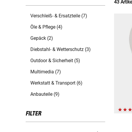
43 Artik
Verschleiß- & Ersatzteile (7)
Öle & Pflege (4)
Gepäck (2)
Diebstahl- & Wetterschutz (3)
Outdoor & Sicherheit (5)
Multimedia (7)
Werkstatt & Transport (6)
Anbauteile (9)
FILTER