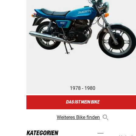
1978 - 1980
DAS IST MEIN BIKE
Weiteres Bike finden
KATEGORIEN