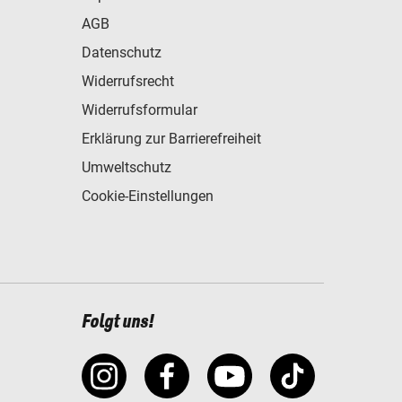
AGB
Datenschutz
Widerrufsrecht
Widerrufsformular
Erklärung zur Barrierefreiheit
Umweltschutz
Cookie-Einstellungen
Folgt uns!