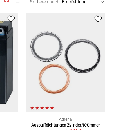
Sortieren nach
:
Athena
Auspuffdichtungen Zylinder/Krümmer
1