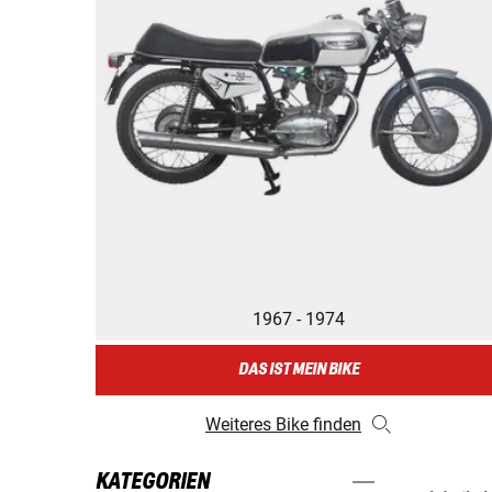
1967 - 1974
DAS IST MEIN BIKE
Weiteres Bike finden
KATEGORIEN