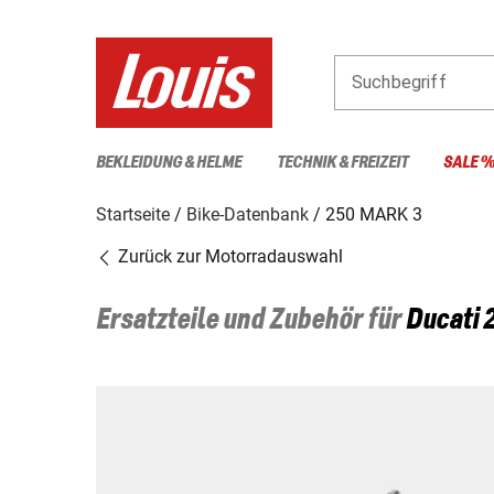
Suchbegriff
BEKLEIDUNG & HELME
TECHNIK & FREIZEIT
SALE 
Startseite
Bike-Datenbank
250 MARK 3
Zurück zur Motorradauswahl
Ersatzteile und Zubehör für
Ducati