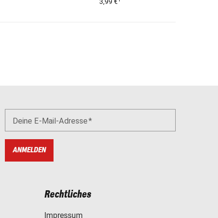
3,99 €
Deine E-Mail-Adresse
ANMELDEN
Rechtliches
Impressum