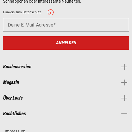
Schnäppchen oder interessante Neuheiten.
Hinweis zum Datenschutz
Deine E-Mail-Adresse
ANMELDEN
Kundenservice
Magazin
Über Louis
Rechtliches
Impressum