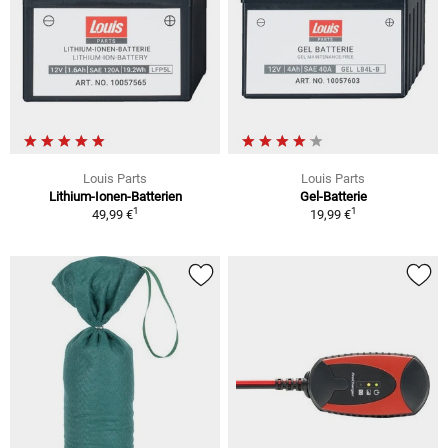
Louis Parts
Louis Parts
Lithium-Ionen-Batterien
Gel-Batterie
1
1
49,99 €
19,99 €