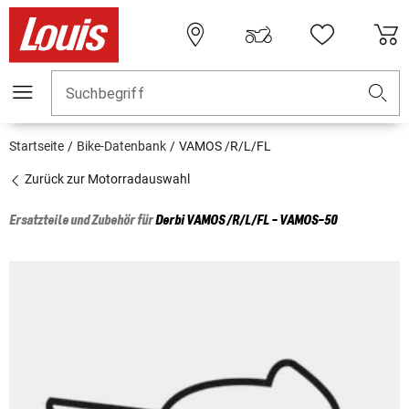
Suchbegriff
Startseite
Bike-Datenbank
VAMOS /R/L/FL
Zurück zur Motorradauswahl
Ersatzteile und Zubehör für
Derbi
VAMOS /R/L/FL - VAMOS-50