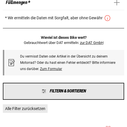
Füllmengen *
* Wir ermitteln die Daten mit Sorgfalt, aber ohne Gewähr
Wieviel ist dieses Bike wert?
Gebrauchtwert über DAT ermitteln:
zur DAT GmbH
Du vermisst Daten oder Artikel in der Übersicht zu deinem
Motorrad? Oder du hast einen Fehler entdeckt? Bitte informiere
uns darüber.
Zum Formular
FILTERN & SORTIEREN
Alle Filter zurücksetzen