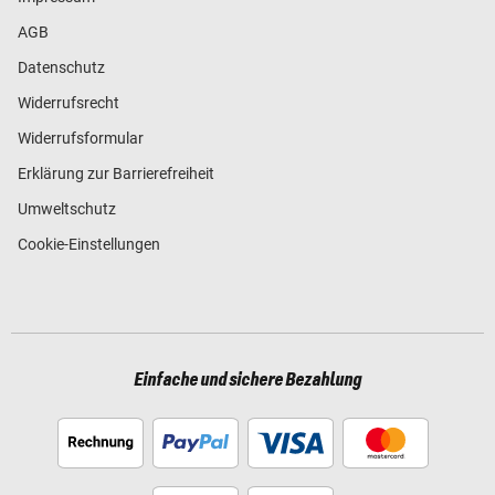
AGB
Datenschutz
Widerrufsrecht
Widerrufsformular
Erklärung zur Barrierefreiheit
Umweltschutz
Cookie-Einstellungen
Einfache und sichere Bezahlung