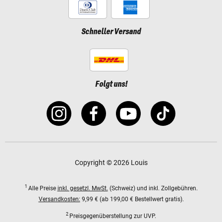
Schneller Versand
Folgt uns!
Copyright © 2026 Louis
1
Alle Preise
inkl. gesetzl. MwSt.
(Schweiz) und inkl. Zollgebühren.
Versandkosten:
9,99 € (ab 199,00 € Bestellwert gratis).
2
Preisgegenüberstellung zur UVP.