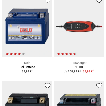
Delo
ProCharger
Gel Batterie
1.000
1
1
2
39,99 €
29,99 €
UVP 59,99 €