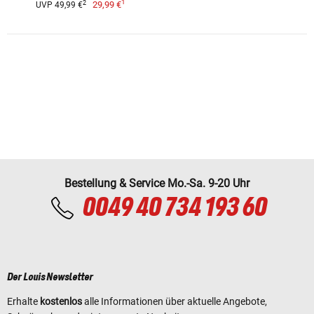
1
2
29,99 €
UVP 49,99 €
Bestellung & Service Mo.-Sa. 9-20 Uhr
0049 40 734 193 60
Der Louis Newsletter
Erhalte
kostenlos
alle Informationen über aktuelle Angebote,