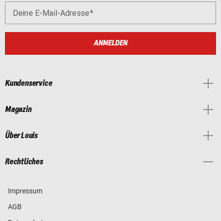
Deine E-Mail-Adresse
ANMELDEN
Kundenservice
Magazin
Über Louis
Rechtliches
Impressum
AGB