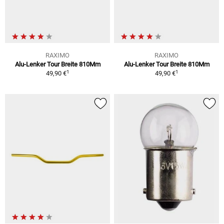
RAXIMO
RAXIMO
Alu-Lenker Tour Breite 810Mm
Alu-Lenker Tour Breite 810Mm
1
1
49,90 €
49,90 €