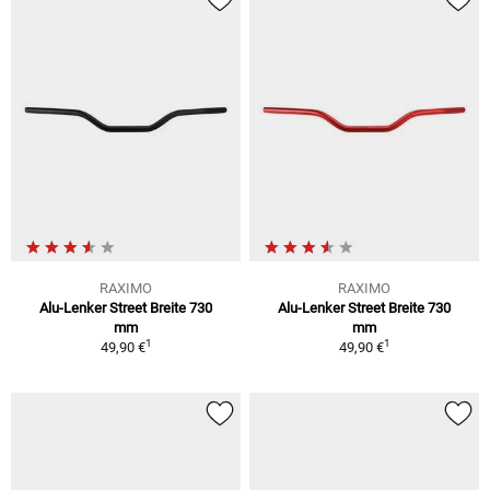
RAXIMO
RAXIMO
Alu-Lenker Street Breite 730
Alu-Lenker Street Breite 730
mm
mm
1
1
49,90 €
49,90 €