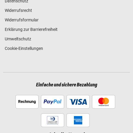
Datenschutz
Widerrufsrecht
Widerrufsformular
Erklärung zur Barrierefreiheit
Umweltschutz
Cookie-Einstellungen
Einfache und sichere Bezahlung