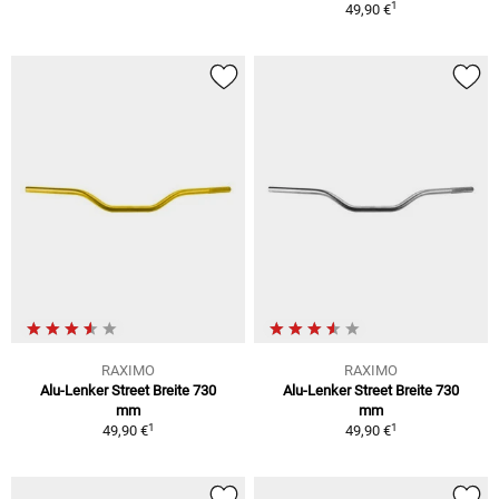
1
49,90 €
RAXIMO
RAXIMO
Alu-Lenker Street Breite 730
Alu-Lenker Street Breite 730
mm
mm
1
1
49,90 €
49,90 €