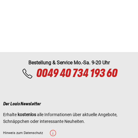
Bestellung & Service Mo.-Sa. 9-20 Uhr
0049 40 734 193 60
Der Louis Newsletter
Erhalte
kostenlos
alle Informationen über aktuelle Angebote,
Schnäppchen oder interessante Neuheiten.
Hinweis zum Datenschutz