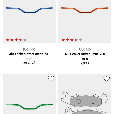
RAXIMO
RAXIMO
Alu-Lenker Street Breite 730
Alu-Lenker Street Breite 730
mm
mm
1
1
49,90 €
49,90 €