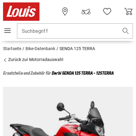
Suchbegriff
Startseite
Bike-Datenbank
SENDA 125 TERRA
Zurück zur Motorradauswahl
Ersatzteile und Zubehör für
Derbi
SENDA 125 TERRA - 125TERRA