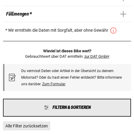
Füllmengen *
* Wir ermitteln die Daten mit Sorgfalt, aber ohne Gewähr
Wieviel ist dieses Bike wert?
Gebrauchtwert über DAT ermitteln:
zur DAT GmbH
Du vermisst Daten oder Artikel in der Übersicht zu deinem
Motorrad? Oder du hast einen Fehler entdeckt? Bitte informiere
uns darüber.
Zum Formular
FILTERN & SORTIEREN
Alle Filter zurücksetzen