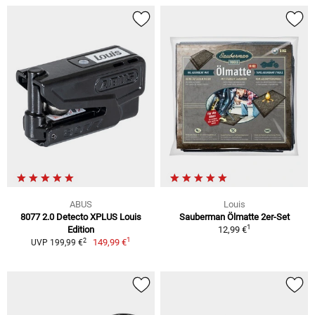
ABUS
Louis
8077 2.0 Detecto XPLUS Louis
Sauberman Ölmatte 2er-Set
1
Edition
12,99 €
1
2
149,99 €
UVP 199,99 €