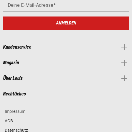
Deine E-Mail-Adresse
ANMELDEN
Kundenservice
Magazin
Über Louis
Rechtliches
Impressum
AGB
Datenschutz