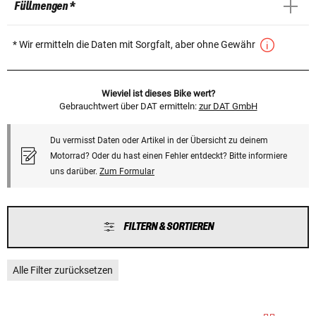
Füllmengen *
* Wir ermitteln die Daten mit Sorgfalt, aber ohne Gewähr
Wieviel ist dieses Bike wert?
Gebrauchtwert über DAT ermitteln:
zur DAT GmbH
Du vermisst Daten oder Artikel in der Übersicht zu deinem
Motorrad? Oder du hast einen Fehler entdeckt? Bitte informiere
uns darüber.
Zum Formular
FILTERN & SORTIEREN
Alle Filter zurücksetzen