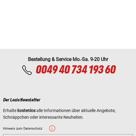
Bestellung & Service Mo.-Sa. 9-20 Uhr
0049 40 734 193 60
Der Louis Newsletter
Erhalte
kostenlos
alle Informationen über aktuelle Angebote,
Schnäppchen oder interessante Neuheiten.
Hinweis zum Datenschutz