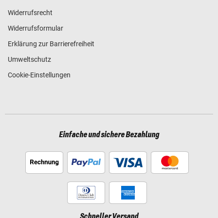
Widerrufsrecht
Widerrufsformular
Erklärung zur Barrierefreiheit
Umweltschutz
Cookie-Einstellungen
Einfache und sichere Bezahlung
Schneller Versand