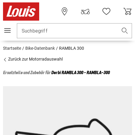
Suchbegriff
Startseite
Bike-Datenbank
RAMBLA 300
Zurück zur Motorradauswahl
Ersatzteile und Zubehör für
Derbi
RAMBLA 300 - RAMBLA-300