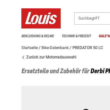
Suchbegriff
BEKLEIDUNG & HELME
TECHNIK & FREIZEIT
SALE 
Startseite
Bike-Datenbank
PREDATOR 50 LC
Zurück zur Motorradauswahl
Ersatzteile und Zubehör für
Derbi
P