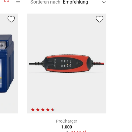
Sortieren nach
:
ProCharger
1.000
1