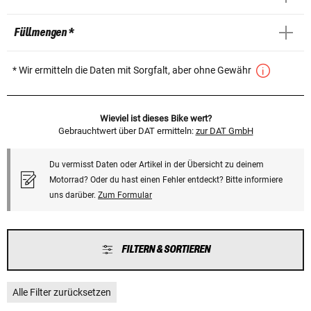
Füllmengen *
* Wir ermitteln die Daten mit Sorgfalt, aber ohne Gewähr
Wieviel ist dieses Bike wert?
Gebrauchtwert über DAT ermitteln:
zur DAT GmbH
Du vermisst Daten oder Artikel in der Übersicht zu deinem
Motorrad? Oder du hast einen Fehler entdeckt? Bitte informiere
uns darüber.
Zum Formular
FILTERN & SORTIEREN
Alle Filter zurücksetzen