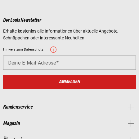
Der Louis Newsletter
Erhalte
kostenlos
alle Informationen über aktuelle Angebote,
Schnäppchen oder interessante Neuheiten.
Hinweis zum Datenschutz
Deine E-Mail-Adresse
ANMELDEN
Kundenservice
Magazin