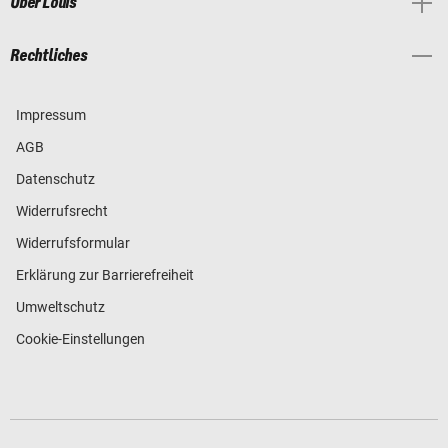
Über Louis
Rechtliches
Impressum
AGB
Datenschutz
Widerrufsrecht
Widerrufsformular
Erklärung zur Barrierefreiheit
Umweltschutz
Cookie-Einstellungen