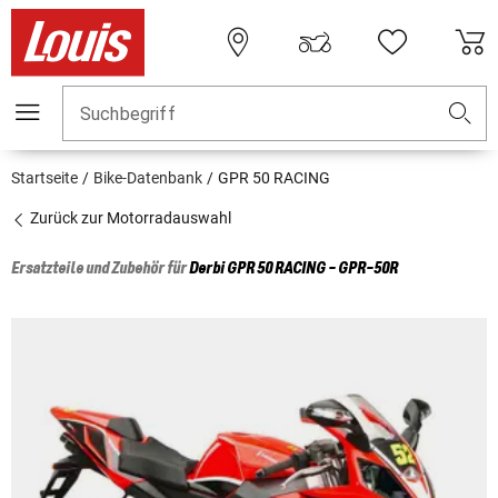
Suchbegriff
Startseite
Bike-Datenbank
GPR 50 RACING
Zurück zur Motorradauswahl
Ersatzteile und Zubehör für
Derbi
GPR 50 RACING - GPR-50R