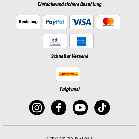
Einfache und sichere Bezahlung
Schneller Versand
Folgt uns!
Copyright © 2026 Louis